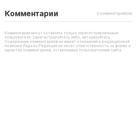
Комментарии
0 комментарий(ев)
Комментарии могут оставлять только зарегистрированные
пользователи. Зарегистрируйтесь либо, авторизуйтесь.
Содержание комментариев не имеет отношения к редакционной
политике Лада.kz.Редакция не несет ответственность за форму и
характер комментариев, оставляемых пользователями сайта.