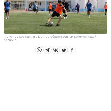
Фото предоставили в Центре общественных коммуникаций
региона