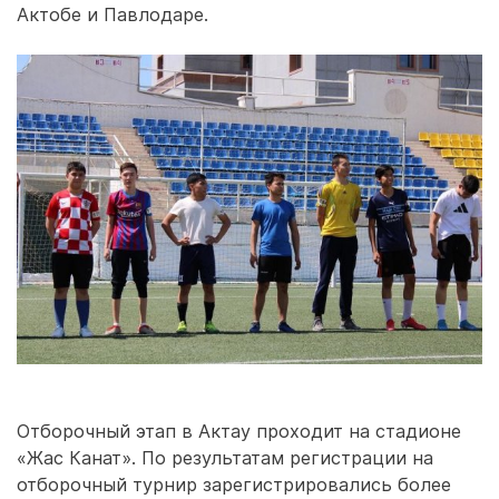
Актобе и Павлодаре.
Отборочный этап в Актау проходит на стадионе
«Жас Канат». По результатам регистрации на
отборочный турнир зарегистрировались более