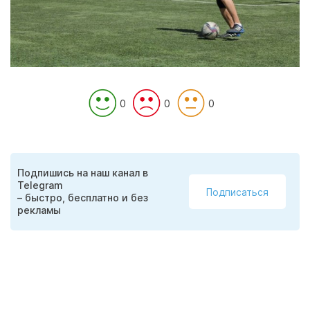
0
0
0
Подпишись на наш канал в
Telegram
Подписаться
– быстро, бесплатно и без
рекламы