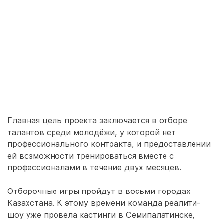
Главная цель проекта заключается в отборе
талантов среди молодёжи, у которой нет
профессионального контракта, и предоставлении
ей возможности тренироваться вместе с
профессионалами в течение двух месяцев.
Отборочные игры пройдут в восьми городах
Казахстана. К этому времени команда реалити-
шоу уже провела кастинги в Семипалатинске,