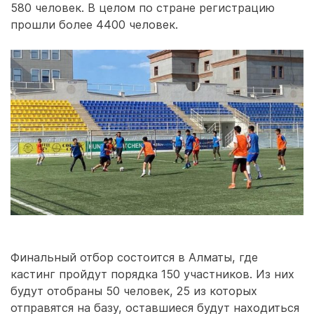
580 человек. В целом по стране регистрацию
прошли более 4400 человек.
Финальный отбор состоится в Алматы, где
кастинг пройдут порядка 150 участников. Из них
будут отобраны 50 человек, 25 из которых
отправятся на базу, оставшиеся будут находиться