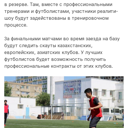
в резерве. Там, вместе с профессиональными
тренерами и футболистами, участники реалити-
шоу будут задействованы в тренировочном
процессе.
За финальными матчами во время заезда на базу
будут следить скауты казахстанских,
европейских, азиатских клубов. У лучших
футболистов будет возможность получить
профессиональные контракты от этих клубов.