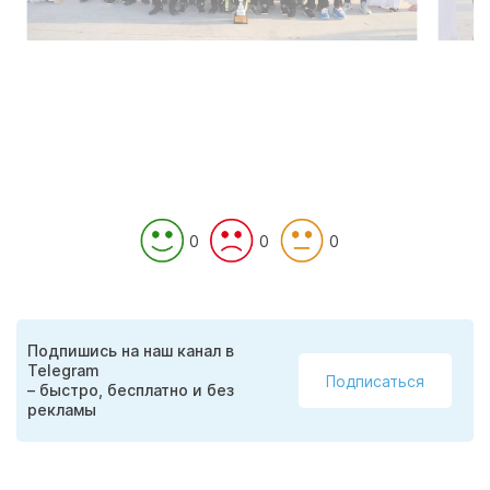
0
0
0
Подпишись на наш канал в
Telegram
Подписаться
– быстро, бесплатно и без
рекламы