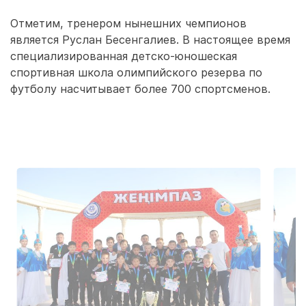
Отметим, тренером нынешних чемпионов
является Руслан Бесенгалиев. В настоящее время
специализированная детско-юношеская
спортивная школа олимпийского резерва по
футболу насчитывает более 700 спортсменов.