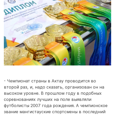
- Чемпионат страны в Актау проводится во
второй раз, и, надо сказать, организован он на
высоком уровне. В прошлом году в подобных
соревнованиях лучших на поле выявляли
футболисты 2007 года рождения. А чемпионское
звание мангистауские спортсмены в последний