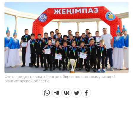
Фото предоставили в Центре общественных коммуникаций
Мангистауской области