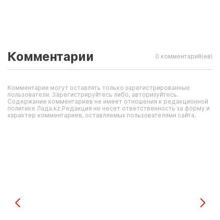
Комментарии
0 комментарий(ев)
Комментарии могут оставлять только зарегистрированные
пользователи. Зарегистрируйтесь либо, авторизуйтесь.
Содержание комментариев не имеет отношения к редакционной
политике Лада.kz.Редакция не несет ответственность за форму и
характер комментариев, оставляемых пользователями сайта.