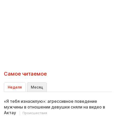
Самое читаемое
Неделя
Месяц
«Я тебя изнасилую»: агрессивное поведение
мужчины в отношении девушки сняли на видео в
Актау
Происшествия