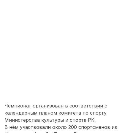
Чемпионат организован в соответствии с
календарным планом комитета по спорту
Министерства культуры и спорта РК.
В нём участвовали около 200 спортсменов из