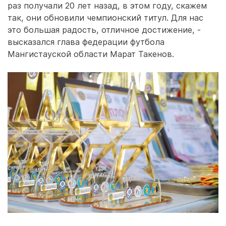
раз получали 20 лет назад, в этом году, скажем
так, они обновили чемпионский титул. Для нас
это большая радость, отличное достижение, -
высказался глава федерации футбола
Мангистауской области Марат Такенов.