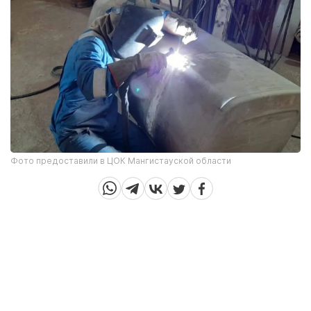
Фото предоставили в ЦОК Мангистауской области