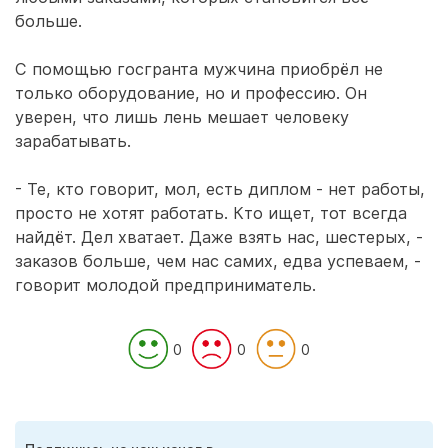
больше.
С помощью госгранта мужчина приобрёл не
только оборудование, но и профессию. Он
уверен, что лишь лень мешает человеку
зарабатывать.
- Те, кто говорит, мол, есть диплом - нет работы,
просто не хотят работать. Кто ищет, тот всегда
найдёт. Дел хватает. Даже взять нас, шестерых, -
заказов больше, чем нас самих, едва успеваем, -
говорит молодой предприниматель.
0
0
0