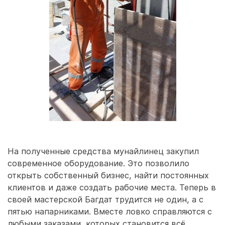
На полученные средства мунайлинец закупил
современное оборудование. Это позволило
открыть собственный бизнес, найти постоянных
клиентов и даже создать рабочие места. Теперь в
своей мастерской Багдат трудится не один, а с
пятью напарниками. Вместе ловко справляются с
любыми заказами, которых становится всё