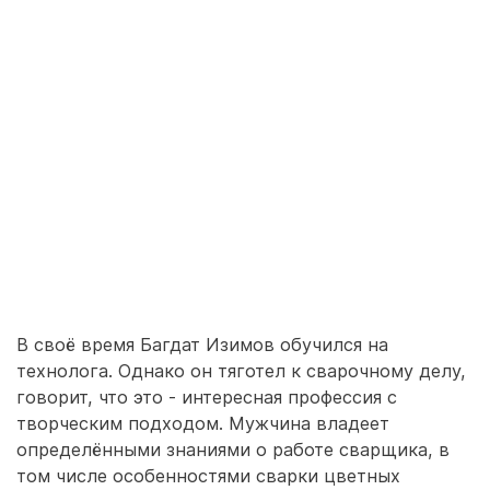
В своё время Багдат Изимов обучился на
технолога. Однако он тяготел к сварочному делу,
говорит, что это - интересная профессия с
творческим подходом. Мужчина владеет
определёнными знаниями о работе сварщика, в
том числе особенностями сварки цветных