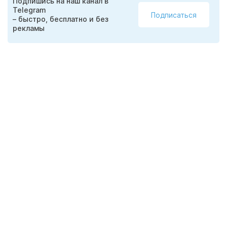
Подпишись на наш канал в
Telegram
Подписаться
– быстро, бесплатно и без
рекламы