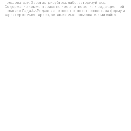
пользователи. Зарегистрируйтесь либо, авторизуйтесь.
Содержание комментариев не имеет отношения к редакционной
политике Лада.kz.Редакция не несет ответственность за форму и
характер комментариев, оставляемых пользователями сайта.