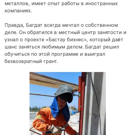
металлов, имеет опыт работы в иностранных
компаниях.
Правда, Багдат всегда мечтал о собственном
деле. Он обратился в местный центр занятости и
узнал о проекте «Бастау бизнес», который даёт
шанс заняться любимым делом. Багдат решил
обучиться по этой программе и выиграл
безвозвратный грант.