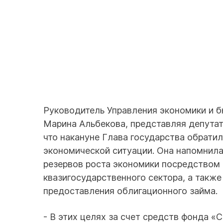
Руководитель Управления экономики и 
Марина Альбекова, представляя депутат
что накануне Глава государства обрати
экономической ситуации. Она напомнил
резервов роста экономики посредством 
квазигосударственного сектора, а такж
предоставления облигационного займа.
- В этих целях за счет средств фонда 