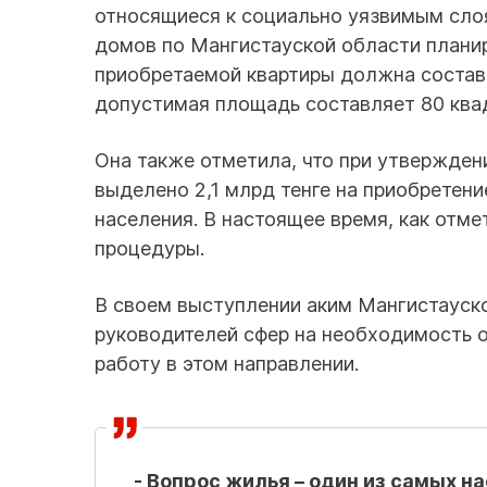
относящиеся к социально уязвимым слоя
домов по Мангистауской области планир
приобретаемой квартиры должна состав
допустимая площадь составляет 80 ква
Она также отметила, что при утвержден
выделено 2,1 млрд тенге на приобретен
населения. В настоящее время, как отм
процедуры.
В своем выступлении аким Мангистауск
руководителей сфер на необходимость 
работу в этом направлении.
- Вопрос жилья – один из самых 