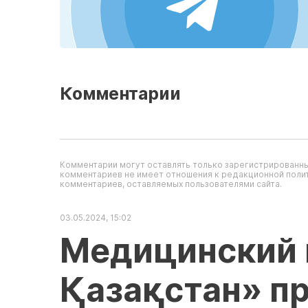
Комментарии
Комментарии могут оставлять только зарегистрированны
комментариев не имеет отношения к редакционной полит
комментариев, оставляемых пользователями сайта.
03.05.2024, 15:02
Медицинский 
Қазақстан» п