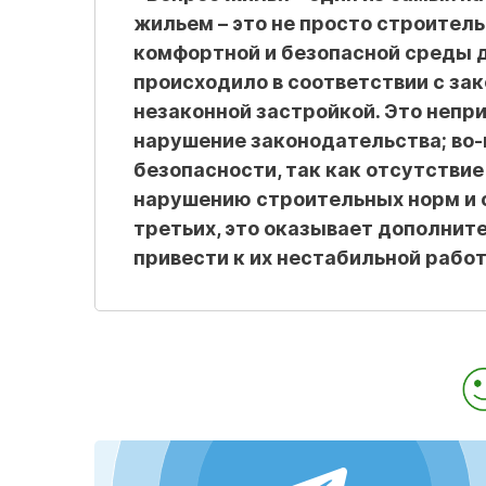
жильем – это не просто строитель
комфортной и безопасной среды д
происходило в соответствии с за
незаконной застройкой. Это непр
нарушение законодательства; во-
безопасности, так как отсутстви
нарушению строительных норм и с
третьих, это оказывает дополнит
привести к их нестабильной работ