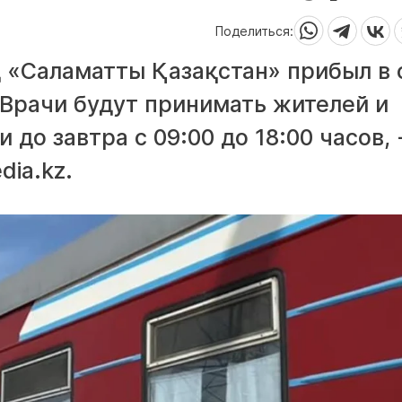
Поделиться:
 «Саламатты Қазақстан» прибыл в 
 Врачи будут принимать жителей и
 до завтра с 09:00 до 18:00 часов, 
ia.kz.