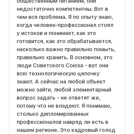
общественным питанием, они
недостаточно компетентны. Вот в
чем вся проблема. Я по опыту знаю,
когда человек-профессионал стоял
у истоков и понимает, как это
готовится, как это обрабатывается,
насколько важно правильно помыть,
правильно хранить. В основном, это
люди Советского Союза - вот они
всю технологическую цепочку
знают. А сейчас на любой объект
можно зайти, любой элементарный
вопрос задать - не ответят же,
потому что не владеют. Я понимаю,
столько дипломированных
профессионалов навряд ли есть в
нашем регионе. Это кадровый голод