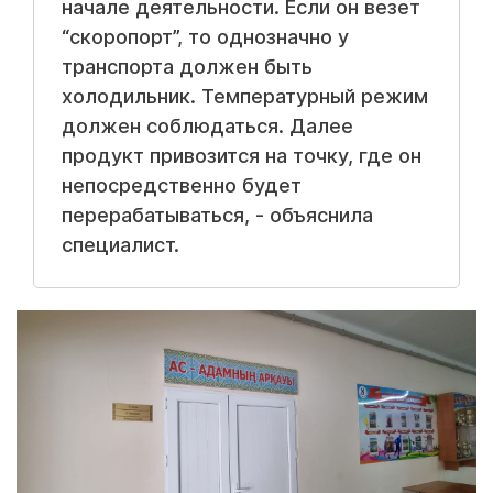
начале деятельности. Если он везет
“скоропорт”, то однозначно у
транспорта должен быть
холодильник. Температурный режим
должен соблюдаться. Далее
продукт привозится на точку, где он
непосредственно будет
перерабатываться, - объяснила
специалист.