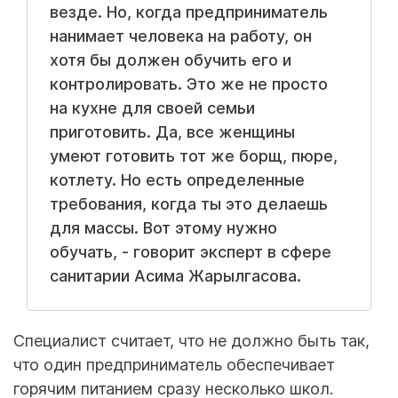
везде. Но, когда предприниматель
нанимает человека на работу, он
хотя бы должен обучить его и
контролировать. Это же не просто
на кухне для своей семьи
приготовить. Да, все женщины
умеют готовить тот же борщ, пюре,
котлету. Но есть определенные
требования, когда ты это делаешь
для массы. Вот этому нужно
обучать, - говорит эксперт в сфере
санитарии Асима Жарылгасова.
Специалист считает, что не должно быть так,
что один предприниматель обеспечивает
горячим питанием сразу несколько школ.