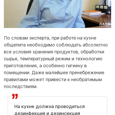
По словам эксперта, при работе на кухне
общепита необходимо соблюдать абсолютно
все условия хранения продуктов, обработки
сырья, температурный режим и технологию
приготовления, а особенно гигиену в
помещении. Даже малейшее пренебрежение
правилами может привести к необратимым
последствиям.
На кухне должна проводиться
дезинфекция и дезинсекция