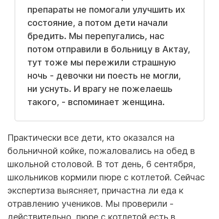
препараты не помогали улучшить их
состояние, а потом дети начали
бредить. Мы перепугались, нас
потом отправили в больницу в Актау,
тут тоже мы пережили страшную
ночь - девочки ни поесть не могли,
ни уснуть. И врагу не пожелаешь
такого, - вспоминает женщина.
Практически все дети, кто оказался на
больничной койке, пожаловались на обед в
школьной столовой. В тот день, 6 сентября,
школьников кормили пюре с котлетой. Сейчас
экспертиза выясняет, причастна ли еда к
отравлению учеников. Мы проверили -
действительно, пюре с котлетой есть в