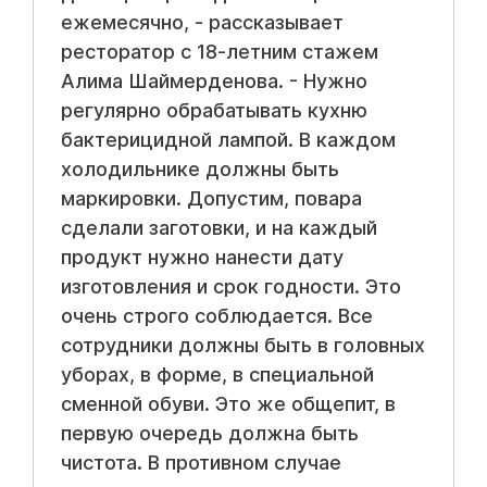
ежемесячно, - рассказывает
ресторатор с 18-летним стажем
Алима Шаймерденова. - Нужно
регулярно обрабатывать кухню
бактерицидной лампой. В каждом
холодильнике должны быть
маркировки. Допустим, повара
сделали заготовки, и на каждый
продукт нужно нанести дату
изготовления и срок годности. Это
очень строго соблюдается. Все
сотрудники должны быть в головных
уборах, в форме, в специальной
сменной обуви. Это же общепит, в
первую очередь должна быть
чистота. В противном случае