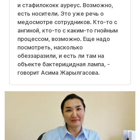
и стафилококк ауреус. Возможно,
есть носители. Это уже речь о
медосмотре сотрудников. Кто-то с
ангиной, кто-то с каким-то гнойным
процессом, возможно. Еще надо
посмотреть, насколько
обеззаразили, и есть ли там на
объекте бактерицидная лампа, -
говорит Асима Жарылгасова.