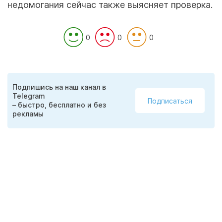
недомогания сейчас также выясняет проверка.
0
0
0
Подпишись на наш канал в
Telegram
Подписаться
– быстро, бесплатно и без
рекламы