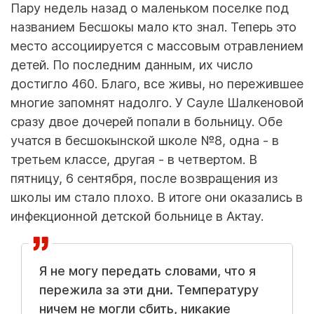
Пару недель назад о маленьком поселке под
названием Бесшокы мало кто знал. Теперь это
место ассоциируется с массовым отравлением
детей. По последним данным, их число
достигло 460. Благо, все живы, но пережившее
многие запомнят надолго. У Сауле Шалкеновой
сразу двое дочерей попали в больницу. Обе
учатся в бесшокынской школе №8, одна - в
третьем классе, другая - в четвертом. В
пятницу, 6 сентября, после возвращения из
школы им стало плохо. В итоге они оказались в
инфекционной детской больнице в Актау.
Я не могу передать словами, что я
пережила за эти дни. Температуру
ничем не могли сбить, никакие