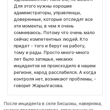
Для этого нужны хорошие
администраторы, управленцы,
доверенные, которые отследят все
эти моменты, в чем я очень
сомневаюсь. Потому что очень мало
сейчас компетентных людей. Кто
придет - того и берут на работу,
тому и рады. Просто много-много
лет было затишье, никаких
инцидентов не происходило в нашем
регионе, народ расслабился. А когда
контроля нет, возникают проблемы, -
говорит Жарылгасова.
После инцидента в селе Бесшокы, наверняка,