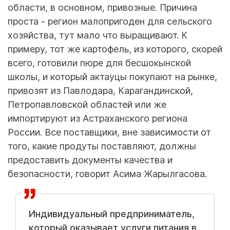
области, в основном, привозные. Причина
проста - регион малопригоден для сельского
хозяйства, тут мало что выращивают. К
примеру, тот же картофель, из которого, скорей
всего, готовили пюре для бесшокынской
школы, и который актауцы покупают на рынке,
привозят из Павлодара, Карагандинской,
Петропавловской областей или же
импортируют из Астраханского региона
России. Все поставщики, вне зависимости от
того, какие продуты поставляют, должны
предоставить документы качества и
безопасности, говорит Асима Жарылгасова.
Индивидуальный предприниматель,
который оказывает услуги питания в