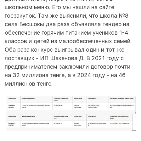
школьном меню. Его мы нашли на сайте
госзакупок. Там же выяснили, что школа №8
села Бесшокы два раза объявляла тендер на
обеспечение горячим питанием учеников 1-4
классов и детей из малообеспеченных семей.
Оба раза конкурс выигрывал один и тот же
поставщик - ИП Шакенова Д. В 2021 году с
предпринимателем заключили договор почти
на 32 миллиона тенге, а в 2024 году - на 46
миллионов тенге.