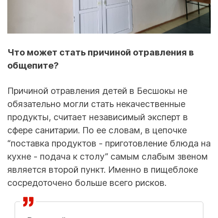
Что может стать причиной отравления в
общепите?
Причиной отравления детей в Бесшокы не
обязательно могли стать некачественные
продукты, считает независимый эксперт в
сфере санитарии. По ее словам, в цепочке
“поставка продуктов - приготовление блюда на
кухне - подача к столу” самым слабым звеном
является второй пункт. Именно в пищеблоке
сосредоточено больше всего рисков.