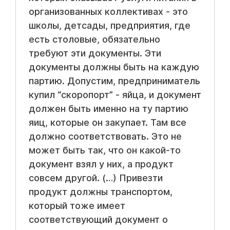
организованных коллективах - это
школы, детсады, предприятия, где
есть столовые, обязательно
требуют эти документы. Эти
документы должны быть на каждую
партию. Допустим, предприниматель
купил “скоропорт” - яйца, и документ
должен быть именно на ту партию
яиц, которые он закупает. Там все
должно соответствовать. Это не
может быть так, что он какой-то
документ взял у них, а продукт
совсем другой. (…) Привезти
продукт должны транспортом,
который тоже имеет
соответствующий документ о