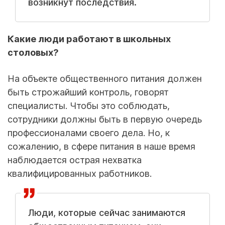
возникнут последствия.
Какие люди работают в школьных
столовых?
На объекте общественного питания должен
быть строжайший контроль, говорят
специалисты. Чтобы это соблюдать,
сотрудники должны быть в первую очередь
профессионалами своего дела. Но, к
сожалению, в сфере питания в наше время
наблюдается острая нехватка
квалифицированных работников.
Люди, которые сейчас занимаются