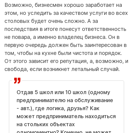
Возможно, бизнесмен хорошо заработает на
этом, но уследить за качеством услуги во всех
столовых будет очень сложно. А за
последствия в итоге понесут ответственность
не повара, а именно владелец бизнеса. Он в
первую очередь должен быть заинтересован в
том, чтобы на кухне были чистота и порядок.
От этого зависит его репутация, а, возможно, и
свобода, если возникнет летальный случай.
Отдав 5 школ или 10 школ (одному
предпринимателю на обслуживание
- авт.), где логика, друзья? Как
может предприниматель находиться
на стольких объектах
одномоментно? Конечно, не может.