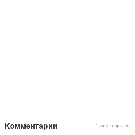
Комментарии
1 комментарий(ев)