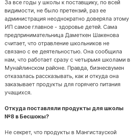
За все годы у школы к поставщику, по всей
видимости, не было претензий, раз ее
администрация неоднократно доверяла этому
ИП самое главное - здоровье детей. Сама
предпринимательница Даметкен Шакенова
считает, что отравление школьников не
связано с ее деятельностью. Она сообщила
нам, что работает сразу с четырьмя школами в
Мунайлинском районе. Правда, бизнесвумен
отказалась рассказывать, как и откуда она
заказывает продукты для горячего питания
учащихся.
Откуда поставляли продукты для школы
№8 в Бесшокы?
Не секрет, что продукты в Мангистауской