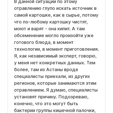
В данной ситуации по этому
отравлению глупо искать источник в
самой картошке, как в сырье, потому
что по-любому картошку чистят,
моют и варят - она кипит. А там
обсеменение могло произойти уже
готового блюда, в момент
технологии, в момент приготовления.
Я, как независимый эксперт, говорю,
у меня нет конкретных данных. Тем
более, там из Астаны вроде
специалисты приехали, из других
регионов, которые занимаются этим
отравлением. Я думаю, специалисты
установят причину. Подозреваю,
конечно, что это могут быть
бактерии группы кишечной палочки,