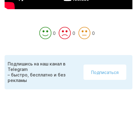
0
0
0
Подпишись на наш канал в
Telegram
Подписаться
– быстро, бесплатно и без
рекламы