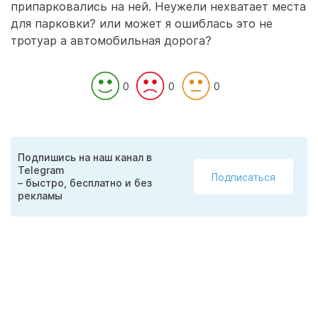
припарковались на ней. Неужели нехватает места
для парковки? или может я ошиблась это не
тротуар а автомобильная дорога?
0
0
0
Подпишись на наш канал в
Telegram
Подписаться
– быстро, бесплатно и без
рекламы