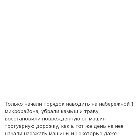
Только начали порядок наводить на набережной 1
микрорайона, убрали камыш и траву,
восстановили поврежденную от машин
тротуарную дорожку, как в тот же день на нее
начали наезжать машины и некоторые даже