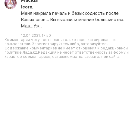
Placida
Icore
,
Меня накрыла печаль и безысходность после
Ваших слов... Вы выразили мнение большинства.
Мда...Уж..
12.04.2021, 17:50
Комментарии могут оставлять только зарегистрированные
пользователи. Зарегистрируйтесь либо, авторизуйтесь.
Содержание комментариев не имеет отношения к редакционной
политике Лада.kz.Редакция не несет ответственность за форму и
характер комментариев, оставляемых пользователями сайта.