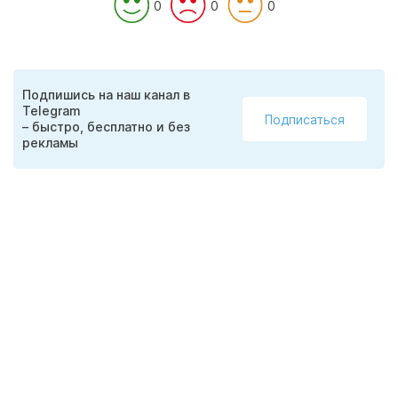
0
0
0
Подпишись на наш канал в
Telegram
Подписаться
– быстро, бесплатно и без
рекламы