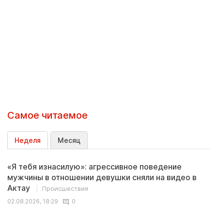
Самое читаемое
Неделя
Месяц
«Я тебя изнасилую»: агрессивное поведение
мужчины в отношении девушки сняли на видео в
Актау
Происшествия
02.08.2026, 18:29
0