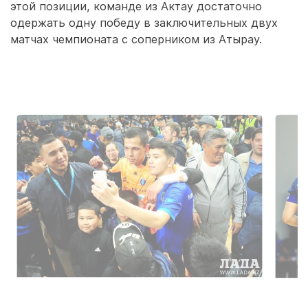
этой позиции, команде из Актау достаточно
одержать одну победу в заключительных двух
матчах чемпионата с соперником из Атырау.