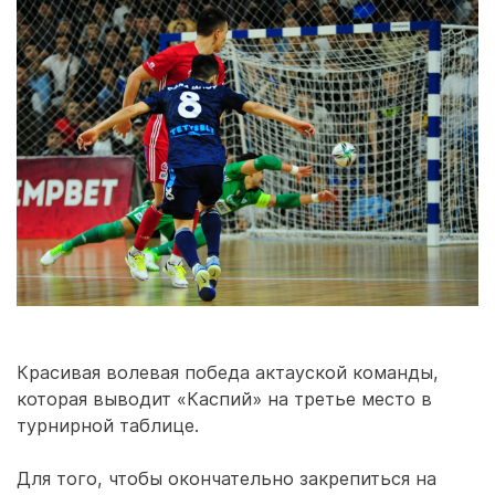
Красивая волевая победа актауской команды,
которая выводит «Каспий» на третье место в
турнирной таблице.
Для того, чтобы окончательно закрепиться на