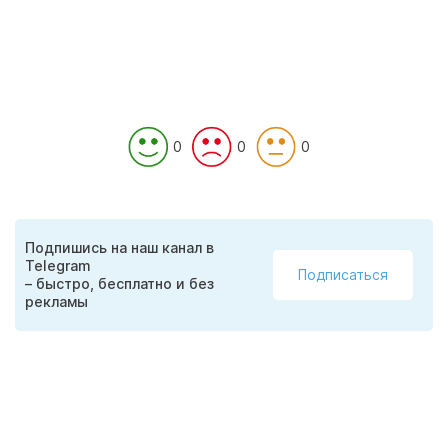
0
0
0
Подпишись на наш канал в
Telegram
Подписаться
– быстро, бесплатно и без
рекламы