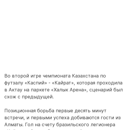
Во второй игре чемпионата Казахстана по
футзалу «Каспий» - «Кайрат», которая проходила
в Актау на паркете «Халык Арена», сценарий был
схож с предыдущей.
Позиционная борьба первые десять минут
встречи, и первыми успеха добиваются гости из
Алматы. Гол на счету бразильского легионера