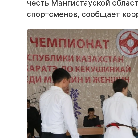
честь Мангистауской облас
спортсменов, сообщает кор