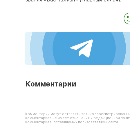
Комментарии
Комментарии могут оставлять только зарегистрированны
комментариев не имеет отношения к редакционной полит
комментариев, оставляемых пользователями сайта.