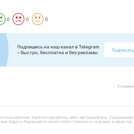
0
0
0
Подпишись на наш канал в Telegram
Подписать
– быстро, бесплатно и без рекламы
0 коммен
е пользователи. Зарегистрируйтесь либо, авторизуйтесь. Содержание
ике Лада.kz.Редакция не несет ответственность за форму и характер