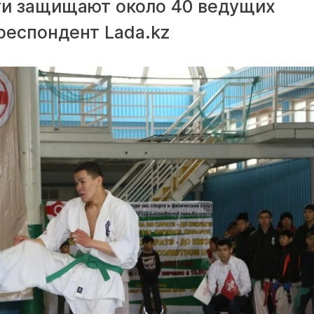
ти защищают около 40 ведущих
респондент Lada.kz