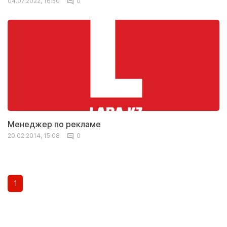
04.07.2022, 16:50
0
Менеджер по рекламе
20.02.2014, 15:08
0
1