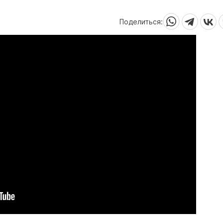
Поделиться: