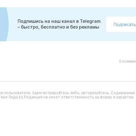
Подпишись на наш канал в Telegram
Подписать
– быстро, бесплатно и без рекламы
0 коммен
е пользователи. Зарегистрируйтесь либо, авторизуйтесь. Содержание
ике Лада.kz.Редакция не несет ответственность за форму и характер