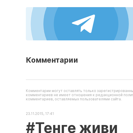
Комментарии
Комментарии могут оставлять только зарегистрированны
комментариев не имеет отношения к редакционной полит
комментариев, оставляемых пользователями сайта.
23.11.2015, 17:41
#Тенге живи