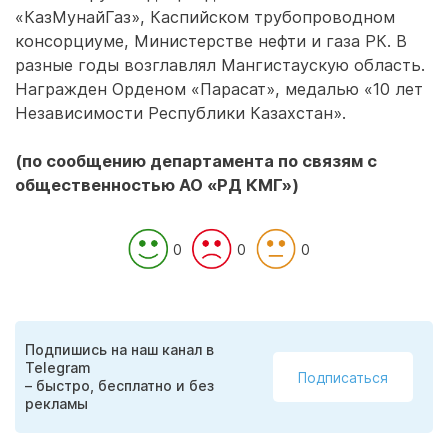
«КазМунайГаз», Каспийском трубопроводном
консорциуме, Министерстве нефти и газа РК. В
разные годы возглавлял Мангистаускую область.
Награжден Орденом «Парасат», медалью «10 лет
Независимости Республики Казахстан».
(по сообщению департамента по связям с
общественностью АО «РД КМГ»)
0
0
0
Подпишись на наш канал в
Telegram
Подписаться
– быстро, бесплатно и без
рекламы