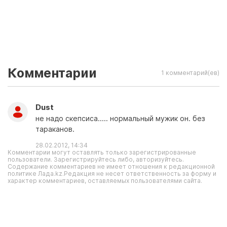
Комментарии
1 комментарий(ев)
Dust
не надо скепсиса..... нормальный мужик он. без
тараканов.
28.02.2012, 14:34
Комментарии могут оставлять только зарегистрированные
пользователи. Зарегистрируйтесь либо, авторизуйтесь.
Содержание комментариев не имеет отношения к редакционной
политике Лада.kz.Редакция не несет ответственность за форму и
характер комментариев, оставляемых пользователями сайта.