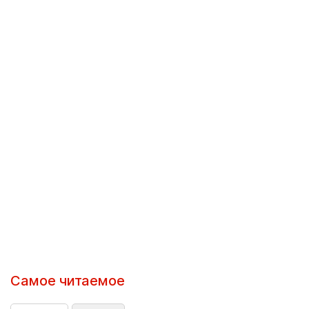
Самое читаемое