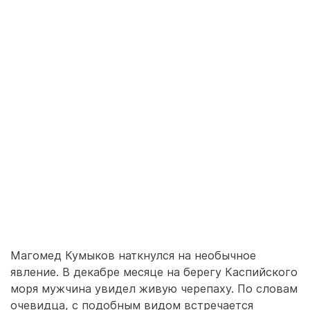
Магомед Кумыков наткнулся на необычное
явление. В декабре месяце на берегу Каспийского
моря мужчина увидел живую черепаху. По словам
очевидца, с подобным видом встречается