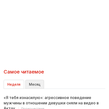
Самое читаемое
Неделя
Месяц
«Я тебя изнасилую»: агрессивное поведение
мужчины в отношении девушки сняли на видео в
Актау
Происшествия