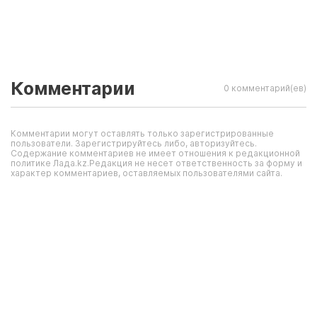
Комментарии
0 комментарий(ев)
Комментарии могут оставлять только зарегистрированные
пользователи. Зарегистрируйтесь либо, авторизуйтесь.
Содержание комментариев не имеет отношения к редакционной
политике Лада.kz.Редакция не несет ответственность за форму и
характер комментариев, оставляемых пользователями сайта.