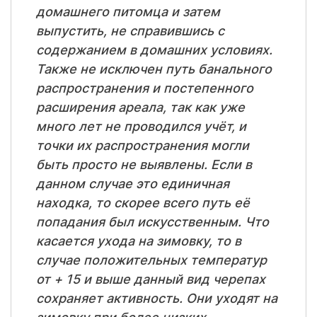
домашнего питомца и затем
выпустить, не справившись с
содержанием в домашних условиях.
Также не исключен путь банального
распространения и постепенного
расширения ареала, так как уже
много лет не проводился учёт, и
точки их распространения могли
быть просто не выявлены. Если в
данном случае это единичная
находка, то скорее всего путь её
попадания был искусственным. Что
касается ухода на зимовку, то в
случае положительных температур
от + 15 и выше данный вид черепах
сохраняет активность. Они уходят на