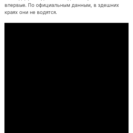
впервые. По официальным данным, в здешних
краях они не водятся.