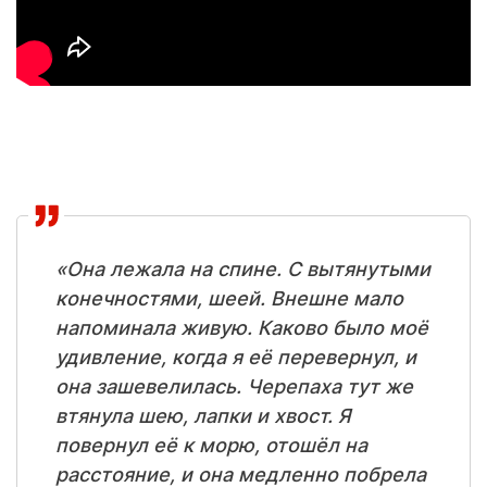
«Она лежала на спине. С вытянутыми
конечностями, шеей. Внешне мало
напоминала живую. Каково было моё
удивление, когда я её перевернул, и
она зашевелилась. Черепаха тут же
втянула шею, лапки и хвост. Я
повернул её к морю, отошёл на
расстояние, и она медленно побрела