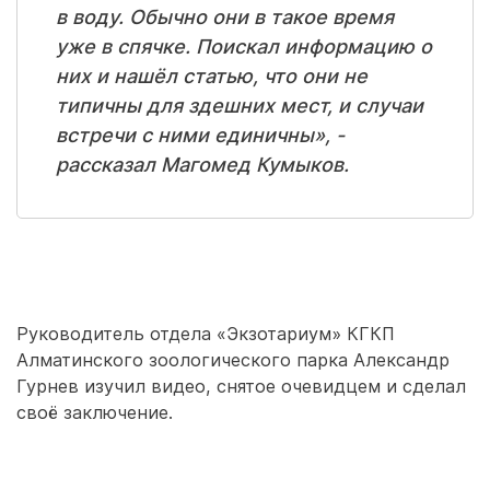
в воду. Обычно они в такое время
уже в спячке. Поискал информацию о
них и нашёл статью, что они не
типичны для здешних мест, и случаи
встречи с ними единичны», -
рассказал Магомед Кумыков.
Руководитель отдела «Экзотариум» КГКП
Алматинского зоологического парка Александр
Гурнев изучил видео, снятое очевидцем и сделал
своё заключение.