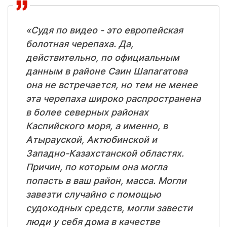
«Судя по видео - это европейская
болотная черепаха. Да,
действительно, по официальным
данным в районе Саин Шапагатова
она не встречается, но тем не менее
эта черепаха широко распространена
в более северных районах
Каспийского моря, а именно, в
Атырауской, Актюбинской и
Западно-Казахстанской областях.
Причин, по которым она могла
попасть в ваш район, масса. Могли
завезти случайно с помощью
судоходных средств, могли завести
люди у себя дома в качестве