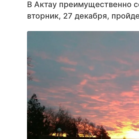
В Актау преимущественно с
вторник, 27 декабря, пройд