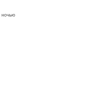
, ночью