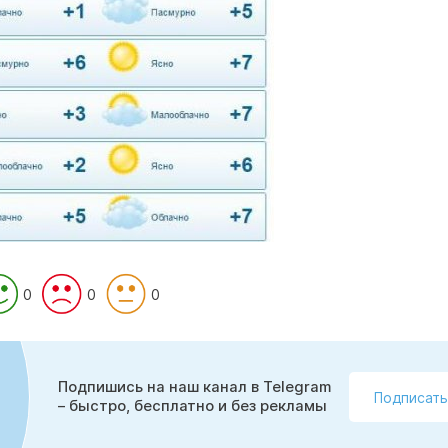
0
0
0
Подпишись на наш канал в Telegram
Подписать
– быстро, бесплатно и без рекламы