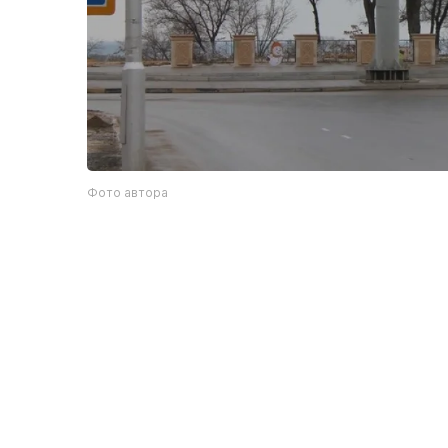
Фото автора