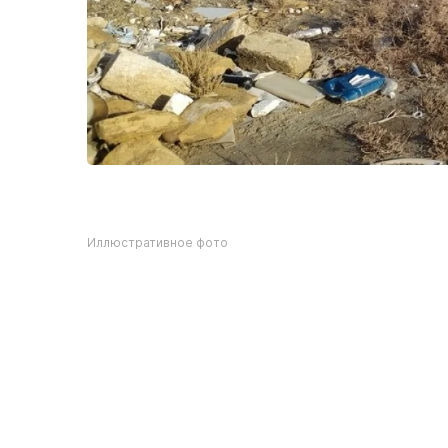
Иллюстративное фото