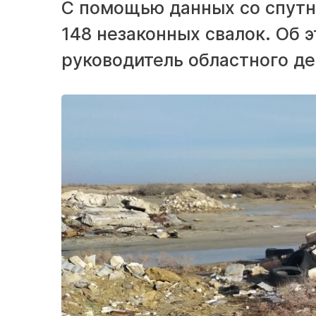
С помощью данных со спутн
148 незаконных свалок. Об 
руководитель областного де