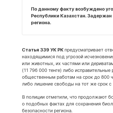
По данному факту возбуждено уго
Республики Казахстан. Задержан 
региона.
Статья 339 УК РК
предусматривает отв
находящимися под угрозой исчезновени
или животных, их частями или деривата
(11 796 000 тенге) либо исправительные
общественным работам на срок до 800 ча
либо лишение свободы на тот же срок с
В полиции отметили, что продолжают б
о подобных фактах для сохранения биол
безопасности региона.