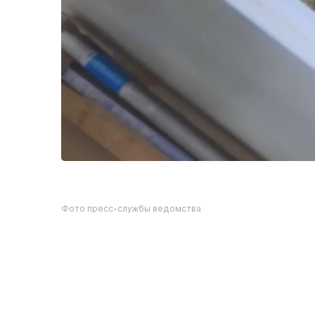
Фото пресс-службы ведомства