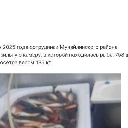
я 2025 года сотрудники Мунайлинского района
ильную камеру, в которой находилась рыба: 758 
осетра весом 185 кг.