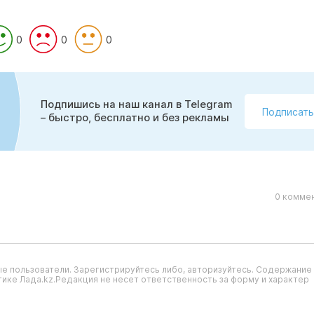
0
0
0
Подпишись на наш канал в Telegram
Подписать
– быстро, бесплатно и без рекламы
0 коммен
е пользователи. Зарегистрируйтесь либо, авторизуйтесь. Содержание
ике Лада.kz.Редакция не несет ответственность за форму и характер