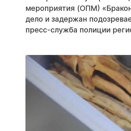
мероприятия (ОПМ) «Бракон
дело и задержан подозрева
пресс-служба полиции реги