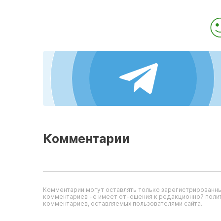
Комментарии
Комментарии могут оставлять только зарегистрированны
комментариев не имеет отношения к редакционной полит
комментариев, оставляемых пользователями сайта.