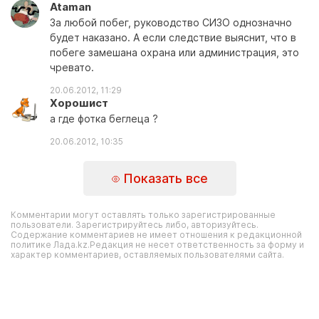
Ataman
За любой побег, руководство СИЗО однозначно
будет наказано. А если следствие выяснит, что в
побеге замешана охрана или администрация, это
чревато.
20.06.2012, 11:29
Хорошист
а где фотка беглеца ?
20.06.2012, 10:35
Показать все
Комментарии могут оставлять только зарегистрированные
пользователи. Зарегистрируйтесь либо, авторизуйтесь.
Содержание комментариев не имеет отношения к редакционной
политике Лада.kz.Редакция не несет ответственность за форму и
характер комментариев, оставляемых пользователями сайта.