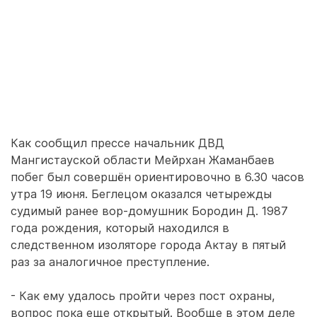
Как сообщил прессе начальник ДВД
Мангистауской области Мейрхан Жаманбаев
побег был совершён ориентировочно в 6.30 часов
утра 19 июня. Беглецом оказался четырежды
судимый ранее вор-домушник Бородин Д. 1987
года рождения, который находился в
следственном изоляторе города Актау в пятый
раз за аналогичное преступление.
- Как ему удалось пройти через пост охраны,
вопрос пока еще открытый. Вообще в этом деле