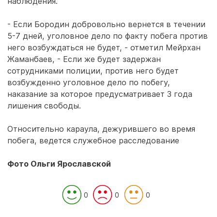
наблюдения.
- Если Бородин добровольно вернется в течении
5-7 дней, уголовное дело по факту побега против
него возбуждаться не будет, - отметил Мейрхан
Жаманбаев, - Если же будет задержан
сотрудниками полиции, против него будет
возбужденно уголовное дело по побегу,
наказание за которое предусматривает 3 года
лишения свободы.
Относительно караула, дежурившего во время
побега, ведется служебное расследование
Фото Ольги Ярославской
0
0
0