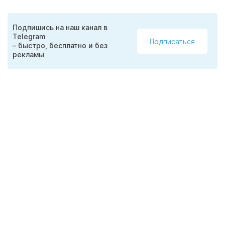
Подпишись на наш канал в
Telegram
Подписаться
– быстро, бесплатно и без
рекламы