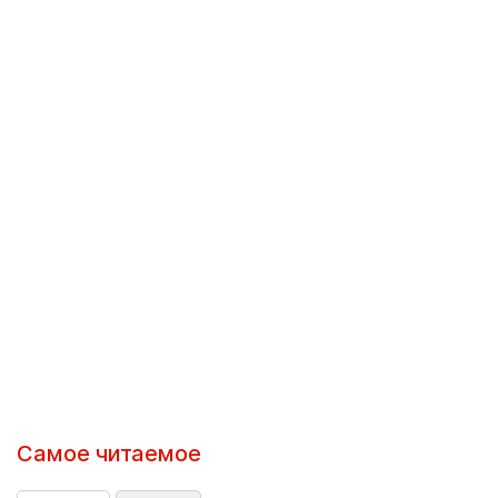
Самое читаемое