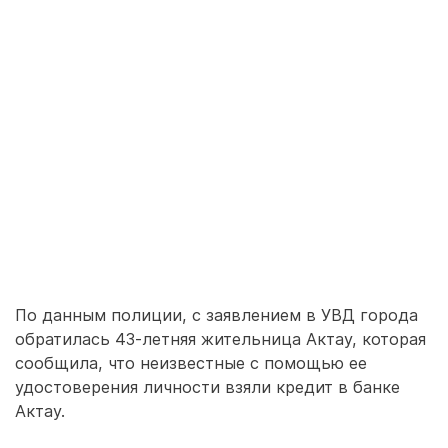
По данным полиции, с заявлением в УВД города
обратилась 43-летняя жительница Актау, которая
сообщила, что неизвестные с помощью ее
удостоверения личности взяли кредит в банке
Актау.