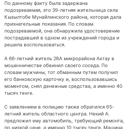
По данному факту была задержана
подозреваемая, это 39-летняя жительница села
Кызылтобе Мунайлинского района, которая дала
признательные показания. По словам
подозреваемой, она обнаружила удостоверение
пострадавшей в одном из учреждений города и
решила воспользоваться.
А 66-летний житель 28А микрорайона Актау в
мошенничестве обвинил своего соседа. По
словам мужчины, тот обманным путем получил
его банковскую карточку и, воспользовавшись
моментом, снял денежные средства, а именно 40
тысяч тенге.
С заявлением в полицию также обратился 65-
летний житель областного центра. Некий А.
предложил ему автомобиль, требующий ремонта,
по низкой цене, а именно 10 тысяч тенге. Машина