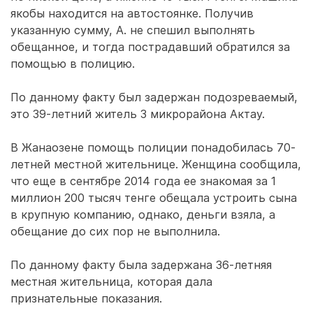
якобы находится на автостоянке. Получив
указанную сумму, А. не спешил выполнять
обещанное, и тогда пострадавший обратился за
помощью в полицию.
По данному факту был задержан подозреваемый,
это 39-летний житель 3 микрорайона Актау.
В Жанаозене помощь полиции понадобилась 70-
летней местной жительнице. Женщина сообщила,
что еще в сентябре 2014 года ее знакомая за 1
миллион 200 тысяч тенге обещала устроить сына
в крупную компанию, однако, деньги взяла, а
обещание до сих пор не выполнила.
По данному факту была задержана 36-летняя
местная жительница, которая дала
признательные показания.