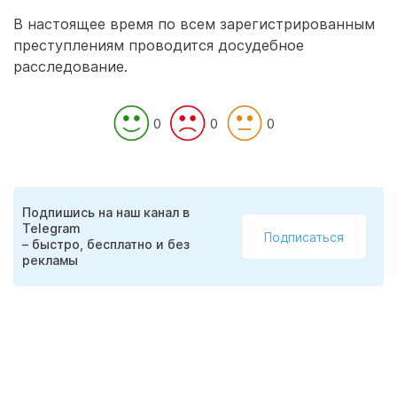
В настоящее время по всем зарегистрированным
преступлениям проводится досудебное
расследование.
0
0
0
Подпишись на наш канал в
Telegram
Подписаться
– быстро, бесплатно и без
рекламы