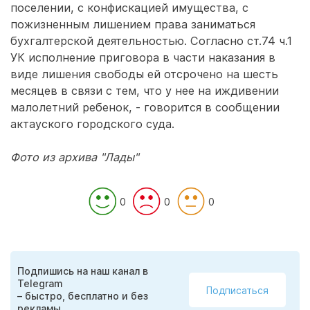
поселении, с конфискацией имущества, с
пожизненным лишением права заниматься
бухгалтерской деятельностью. Согласно ст.74 ч.1
УК исполнение приговора в части наказания в
виде лишения свободы ей отсрочено на шесть
месяцев в связи с тем, что у нее на иждивении
малолетний ребенок, - говорится в сообщении
актауского городского суда.
Фото из архива "Лады"
0
0
0
Подпишись на наш канал в
Telegram
Подписаться
– быстро, бесплатно и без
рекламы