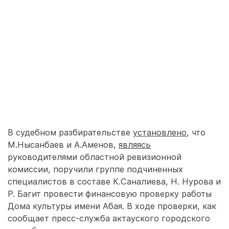
В судебном разбирательстве
установлено
, что
М.Нысанбаев и А.Аменов,
являясь
руководителями областной ревизионной
комиссии, поручили группе подчиненных
специалистов в составе К.Саналиева, Н. Нурова и
Р. Багит провести финансовую проверку работы
Дома культуры имени Абая. В ходе проверки, как
сообщает пресс-служба актауского городского