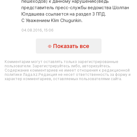
пешеходов) к данному нарушению)ведь
представитель пресс-службы ведомства Шолпан
Юлдашева ссылается на раздел 3 ППД.
С Уважением Klim Chugunkin.
04.08.2016, 15:06
Показать все
Комментарии могут оставлять только зарегистрированные
пользователи. Зарегистрируйтесь либо, авторизуйтесь.
Содержание комментариев не имеет отношения к редакционной
политике Лада.kz.Редакция не несет ответственность за форму и
характер комментариев, оставляемых пользователями сайта.