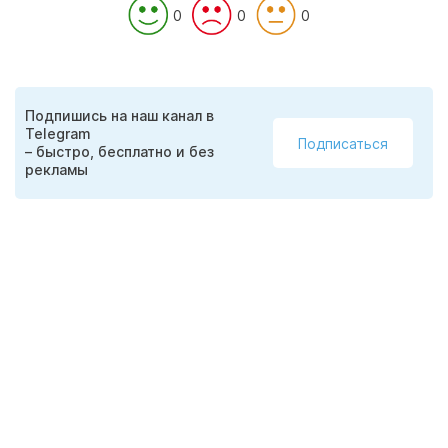
0
0
0
Подпишись на наш канал в
Telegram
Подписаться
– быстро, бесплатно и без
рекламы