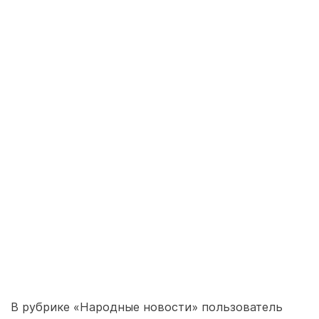
В рубрике «Народные новости» пользователь