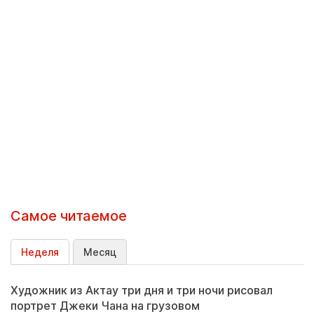
Самое читаемое
Неделя
Месяц
Художник из Актау три дня и три ночи рисовал
портрет Джеки Чана на грузовом