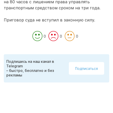
на 80 часов с лишением права управлять
транспортным средством сроком на три года.
Приговор суда не вступил в законную силу.
0
0
0
Подпишись на наш канал в
Telegram
Подписаться
– быстро, бесплатно и без
рекламы