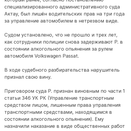
специализированного административного суда
Актау, был лишён водительских прав на три года
за управление автомобилем в нетрезвом виде.
Судом установлено, что не прошло и трех лет,
как сотрудники полиции снова задерживают Р. в
состоянии алкогольного опьянения за рулем
автомобиля Volkswagen Passat.
В ходе судебного разбирательства нарушитель
признал свою вину.
Приговором суда Р. признан виновным по части 1
статьи 346 УК РК (Управление транспортным
средством лицом, лишенным права управления
транспортными средствами, находящимся в
состоянии алкогольного опьянения). Ему
назначили наказание в виде общественных работ