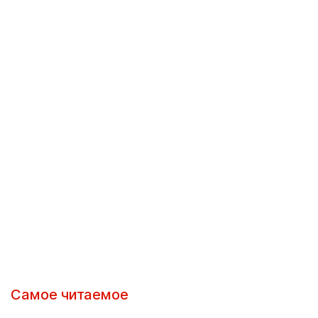
Самое читаемое