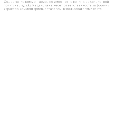
Содержание комментариев не имеет отношения к редакционной
политике Лада.kz.Редакция не несет ответственность за форму и
характер комментариев, оставляемых пользователями сайта.