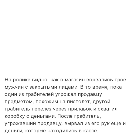
На ролике видно, как в магазин ворвались трое
мужчин с закрытыми лицами. В то время, пока
один из грабителей угрожал продавцу
предметом, похожим на пистолет, другой
грабитель перелез через прилавок и схватил
коробку с деньгами. После грабитель,
угрожавший продавцу, вырвал из его рук еще и
деньги, которые находились в кассе.