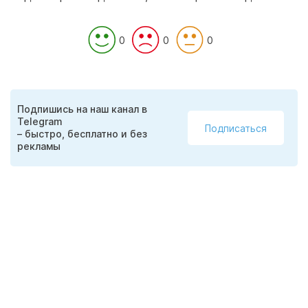
0
0
0
Подпишись на наш канал в
Telegram
Подписаться
– быстро, бесплатно и без
рекламы