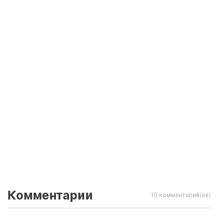
Комментарии
10 комментарий(ев)