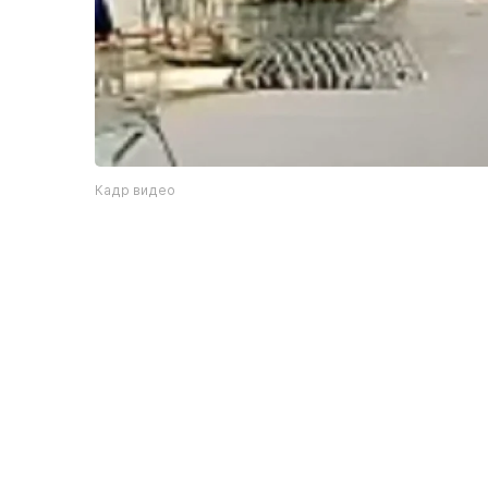
Кадр видео