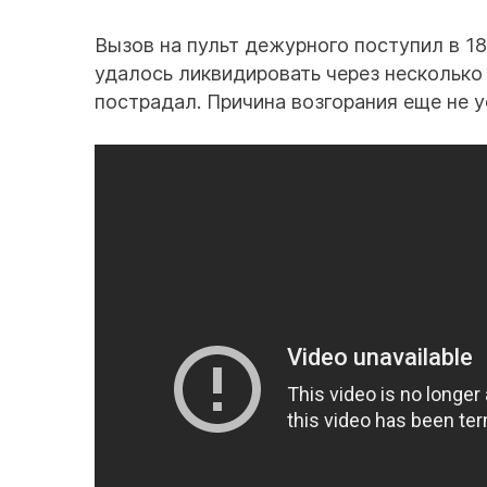
Вызов на пульт дежурного поступил в 18
удалось ликвидировать через несколько
пострадал. Причина возгорания еще не у