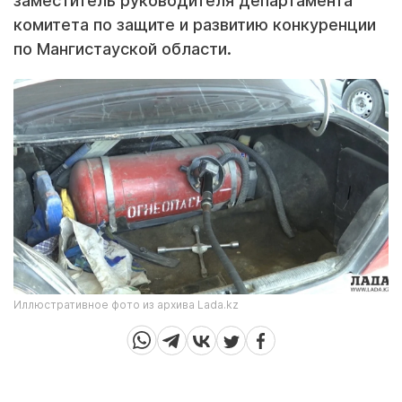
заместитель руководителя департамента
комитета по защите и развитию конкуренции
по Мангистауской области.
Иллюстративное фото из архива Lada.kz