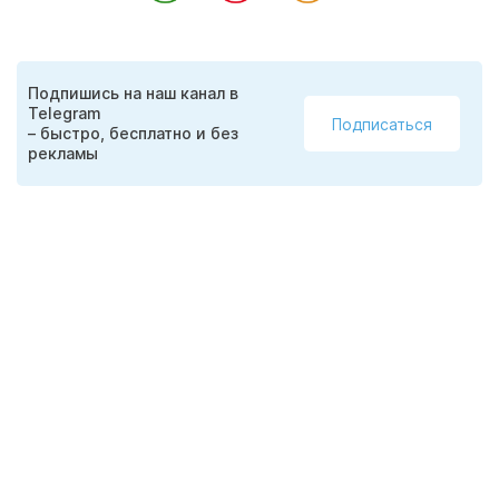
Подпишись на наш канал в
Telegram
Подписаться
– быстро, бесплатно и без
рекламы