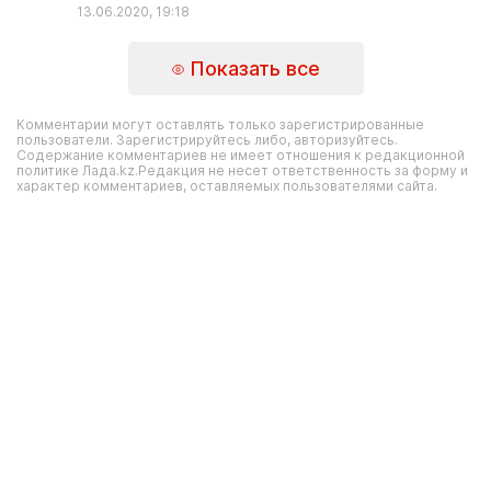
13.06.2020, 19:18
Показать все
Комментарии могут оставлять только зарегистрированные
пользователи. Зарегистрируйтесь либо, авторизуйтесь.
Содержание комментариев не имеет отношения к редакционной
политике Лада.kz.Редакция не несет ответственность за форму и
характер комментариев, оставляемых пользователями сайта.