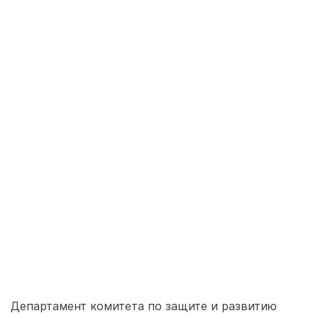
Департамент комитета по защите и развитию