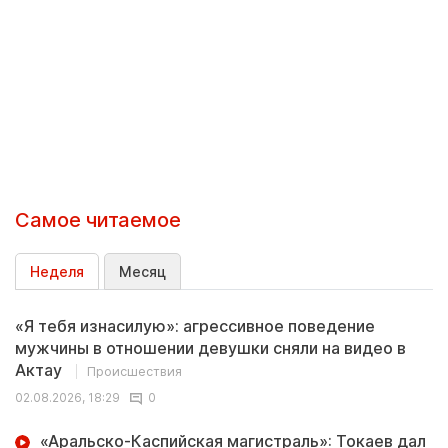
Самое читаемое
Неделя
Месяц
«Я тебя изнасилую»: агрессивное поведение
мужчины в отношении девушки сняли на видео в
Актау
Происшествия
02.08.2026, 18:29
0
«Аральско-Каспийская магистраль»: Токаев дал