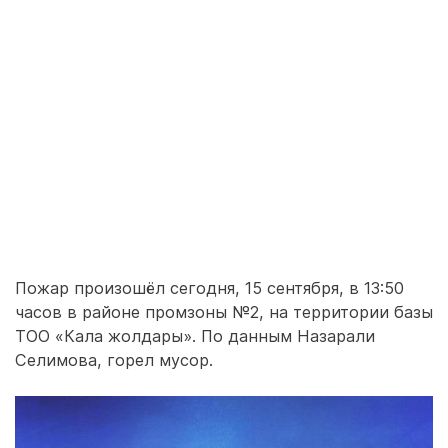
Пожар произошёл сегодня, 15 сентября, в 13:50
часов в районе промзоны №2, на территории базы
ТОО «Кала жолдары». По данным Назарали
Селимова, горел мусор.