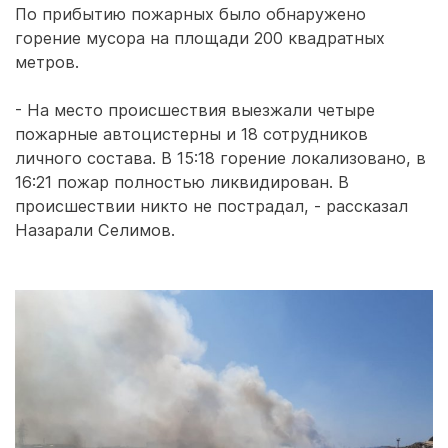
По прибытию пожарных было обнаружено
горение мусора на площади 200 квадратных
метров.
- На место происшествия выезжали четыре
пожарные автоцистерны и 18 сотрудников
личного состава. В 15:18 горение локализовано, в
16:21 пожар полностью ликвидирован. В
происшествии никто не пострадал, - рассказал
Назарали Селимов.