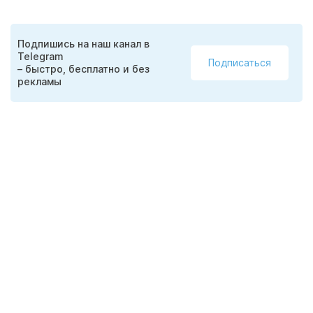
Подпишись на наш канал в
Telegram
Подписаться
– быстро, бесплатно и без
рекламы