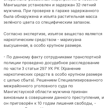
Мангышлак установлен и задержан 32-летний
мужчина. При проверке в гараже задержанного
была обнаружена и изъята растительная масса
зелёного цвета со специфическим запахом.
Согласно экспертизе, изъятое вещество является
наркотическим средством - марихуана
высушенная, в особо крупном размере.
- По данному факту сотрудниками транспортной
полиции проведено досудебное расследование
по части 3 статьи 297 УК РК (Хранение
наркотических средств в особо крупном размере
с целью сбыта). Решением Специализированного
межрайонного уголовного суда по
Мангистауской области мужчина признан
виновным в совершении данного преступления, и
он приговорён к 10 годам лишения свободы, -