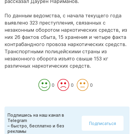
рассказал Даурен Нариманов.
По данным ведомства, с начала текущего года
выявлено 323 преступления, связанных с
незаконным оборотом наркотических средств, из
них 26 фактов сбыта, 15 хранения и четыре факта
контрабандного провоза наркотических средств.
Транспортными полицейскими страны из
незаконного оборота изъято свыше 153 кг
различных наркотических средств.
0
0
0
Подпишись на наш канал в
Telegram
Подписаться
– быстро, бесплатно и без
рекламы