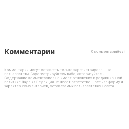
Комментарии
0 комментарий(ев)
Комментарии могут оставлять только зарегистрированные
пользователи. Зарегистрируйтесь либо, авторизуйтесь.
Содержание комментариев не имеет отношения к редакционной
политике Лада.kz.Редакция не несет ответственность за форму и
характер комментариев, оставляемых пользователями сайта.