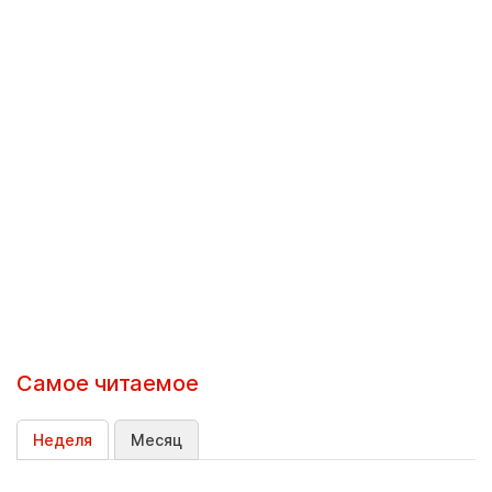
Самое читаемое
Неделя
Месяц