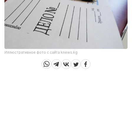
Иллюстративное фото с сайта knews.kg