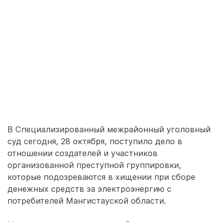
В Специализированный межрайонный уголовный
суд сегодня, 28 октября, поступило дело в
отношении создателей и участников
организованной преступной группировки,
которые подозреваются в хищении при сборе
денежных средств за электроэнергию с
потребителей Мангистауской области.