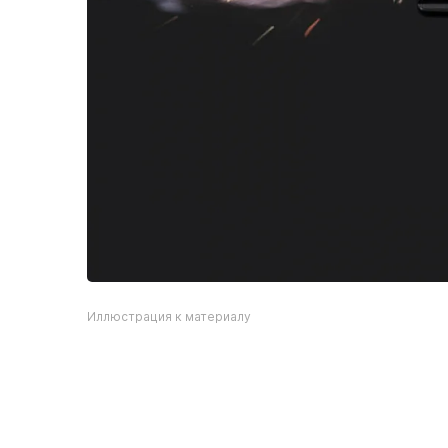
Иллюстрация к материалу