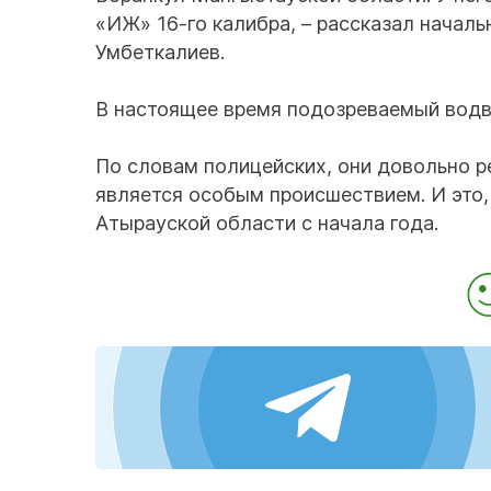
«ИЖ» 16-го калибра, – рассказал начал
Умбеткалиев.
В настоящее время подозреваемый водв
По словам полицейских, они довольно р
является особым происшествием. И это,
Атырауской области с начала года.