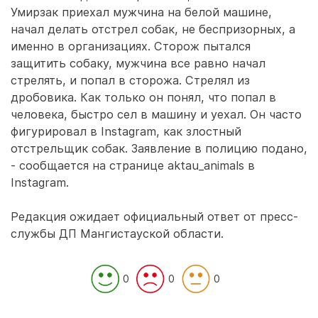
Умирзак приехал мужчина на белой машине,
начал делать отстрел собак, не беспризорных, а
именно в организациях. Сторож пытался
защитить собаку, мужчина все равно начал
стрелять, и попал в сторожа. Стрелял из
дробовика. Как только он понял, что попал в
человека, быстро сел в машину и уехал. Он часто
фигурировал в Instagram, как злостный
отстрельщик собак. Заявление в полицию подано,
- сообщается на странице aktau_animals в
Instagram.
Редакция ожидает официальный ответ от пресс-
службы ДП Мангистауской области.
0
0
0