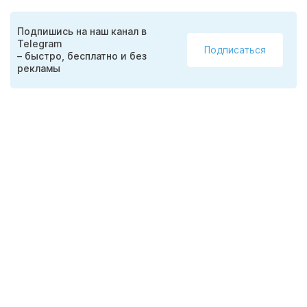
Подпишись на наш канал в
Telegram
Подписаться
– быстро, бесплатно и без
рекламы