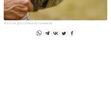
Фото из доступных источников