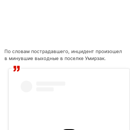
По словам пострадавшего, инцидент произошел
в минувшие выходные в поселке Умирзак.