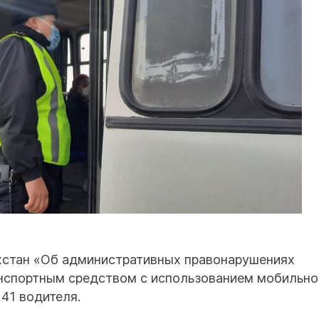
ахстан «Об административных правонарушениях
анспортным средством с использованием мобильно
41 водителя.