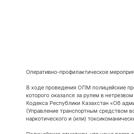
Оперативно-профилактическое мероприят
В ходе проведения ОПМ полицейские пр
которого оказался за рулем в нетрезвом
Кодекса Республики Казахстан «Об адм
(Управление транспортным средством в
наркотического и (или) токсикоманическ