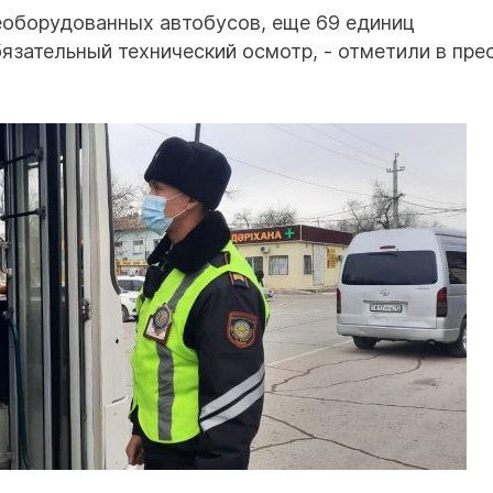
реоборудованных автобусов, еще 69 единиц
язательный технический осмотр, - отметили в пре