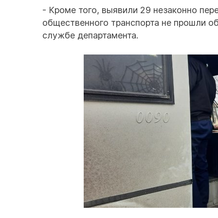
- Кроме того, выявили 29 незаконно пе
общественного транспорта не прошли об
службе департамента.