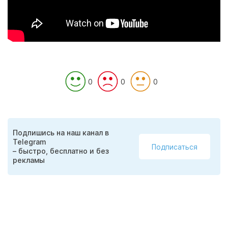
0
0
0
Подпишись на наш канал в
Telegram
Подписаться
– быстро, бесплатно и без
рекламы