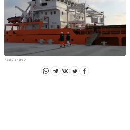
Кадр видео