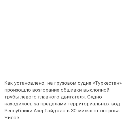
Как установлено, на грузовом судне «Туркестан»
произошло возгорание обшивки выхлопной
трубы левого главного двигателя. Судно
находилось за пределами территориальных вод
Республики Азербайджан в 30 милях от острова
Чилов.