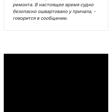
ремонта. В настоящее время судно
безопасно ошвартовано у причала, -
говорится в сообщении.