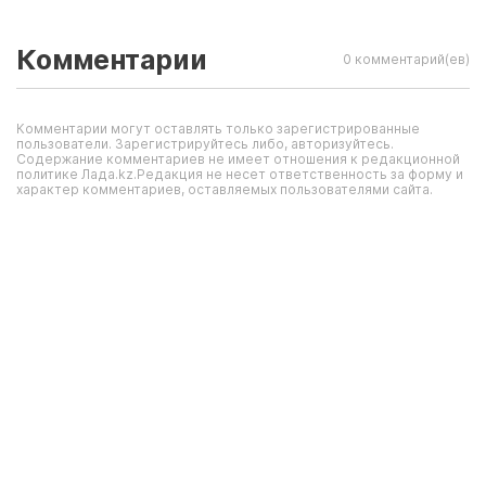
Комментарии
0 комментарий(ев)
Комментарии могут оставлять только зарегистрированные
пользователи. Зарегистрируйтесь либо, авторизуйтесь.
Содержание комментариев не имеет отношения к редакционной
политике Лада.kz.Редакция не несет ответственность за форму и
характер комментариев, оставляемых пользователями сайта.