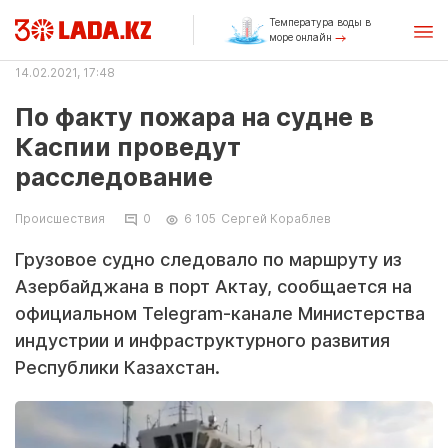
Температура воды в
море онлайн
14.02.2021, 17:48
По факту пожара на судне в
Каспии проведут
расследование
Происшествия
0
6 105
Сергей Кораблев
Грузовое судно следовало по маршруту из
Азербайджана в порт Актау, сообщается на
официальном Telegram-канале Министерства
индустрии и инфраструктурного развития
Республики Казахстан.