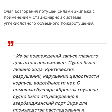
Очаг возгорания потушен силами экипажа с
применением стационарной системы
углекислотного объёмного пожаротушения.
- Из-за повреждений запуск главного
двигателя невозможен. Судно было
лишено хода. Критических
разрушений, нарушений целостности
корпуса, водотёчности нет. С
помощью буксира «Яренга» грузовое
судно было отбуксировано в
азербайджанский порт Зира для
производства расследования и