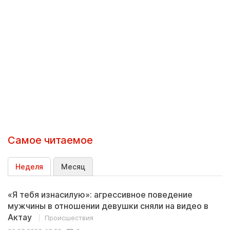
Самое читаемое
Неделя
Месяц
«Я тебя изнасилую»: агрессивное поведение
мужчины в отношении девушки сняли на видео в
Актау
Происшествия