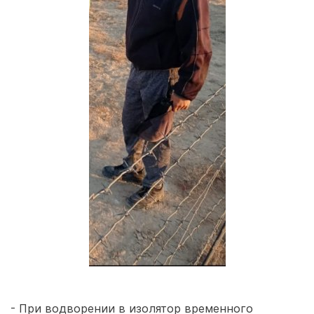
- При водворении в изолятор временного