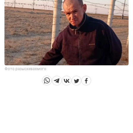
Фото разыскиваемого