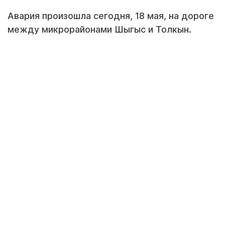
Авария произошла сегодня, 18 мая, на дороге
между микрорайонами Шыгыс и Толкын.
Кадр видео