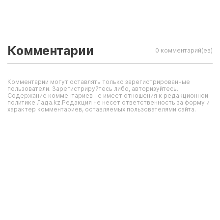
Комментарии
0 комментарий(ев)
Комментарии могут оставлять только зарегистрированные
пользователи. Зарегистрируйтесь либо, авторизуйтесь.
Содержание комментариев не имеет отношения к редакционной
политике Лада.kz.Редакция не несет ответственность за форму и
характер комментариев, оставляемых пользователями сайта.