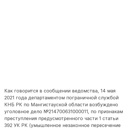
Как говорится в сообщении ведомства, 14 мая
2021 года департаментом пограничной службой
КНБ РК по Мангистауской области возбуждено
уголовное дело №214700631000011, по признакам
преступления предусмотренного части 1 статьи
392 УК РК (умышленное незаконное пересечение