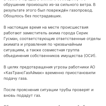
обрушение произошло из-за сильного ветра. В
результате этого был повреждён газопровод.
Обошлось без пострадавших.
В настоящее время на месте происшествия
работают заместитель акима города Серик
Гусман, соответствующие ответственные отделы
акимата и управления по чрезвычайным
ситуациям, а также совместная группа
объединения собственников имущества (ОСИ).
В целях предотвращения угрозы работники АО
«КазТрансГазАймак» временно приостановили
подачу газа.
После прояснения ситуации трубы проверят и
вновь подадут газ.