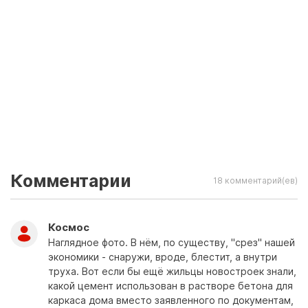
Комментарии
18 комментарий(ев)
Космос
Наглядное фото. В нём, по существу, "срез" нашей
экономики - снаружи, вроде, блестит, а внутри
труха. Вот если бы ещё жильцы новостроек знали,
какой цемент использован в растворе бетона для
каркаса дома вместо заявленного по документам,