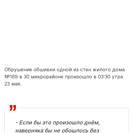
Обрушение обшивки одной из стен жилого дома
№169 в 30 микрорайоне произошло в 03:30 утра
23 мая.
- Если бы это произошло днём,
наверняка бы не обошлось без