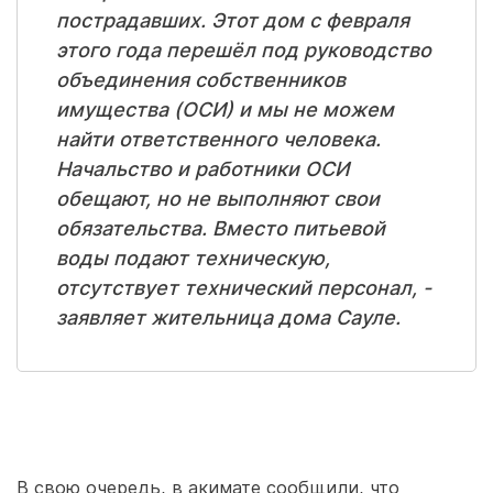
пострадавших. Этот дом с февраля
этого года перешёл под руководство
объединения собственников
имущества (ОСИ) и мы не можем
найти ответственного человека.
Начальство и работники ОСИ
обещают, но не выполняют свои
обязательства. Вместо питьевой
воды подают техническую,
отсутствует технический персонал, -
заявляет жительница дома Сауле.
В свою очередь, в акимате сообщили, что