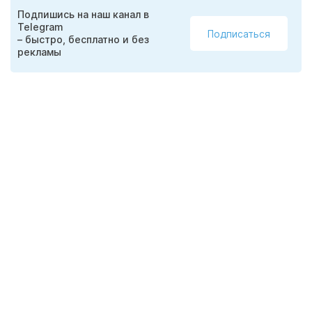
Подпишись на наш канал в
Telegram
Подписаться
– быстро, бесплатно и без
рекламы