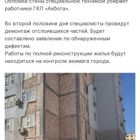
Обломки стены специальной техникой убирают
работники ГКП «Акбота».
Во второй половине дня специалисты проведут
демонтаж отслоившихся частей. Будет
составлено заявление по обнаруженным
дефектам.
Работы по полной реконструкции жилья будут
находиться на контроле акимата города.