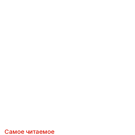
Самое читаемое