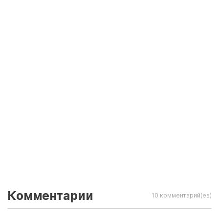
Комментарии
10 комментарий(ев)