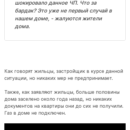
шокировало данное ЧП. Что за
бардак? Это уже не первый случай в
нашем доме, - жалуются жители
дома.
Как говорят жильцы, застройщик в курсе данной
ситуации, но никаких мер не предпринимает.
Также, как заявляют жильцы, больше половины
дома заселено около года назад, но никаких
документов на квартиры они до сих не получили.
Газ в доме не подключен.