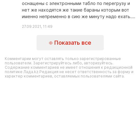
оснащены с электронными табло по перегрузу и
нет же находятся же такие бараны которым вот
именно непременно в сию же минуту надо ехать....
27.09.2021, 11:49
Показать все
Комментарии могут оставлять только зарегистрированные
пользователи. Зарегистрируйтесь либо, авторизуйтесь.
Содержание комментариев не имеет отношения к редакционной
политике Лада.kz.Редакция не несет ответственность за форму и
характер комментариев, оставляемых пользователями сайта.