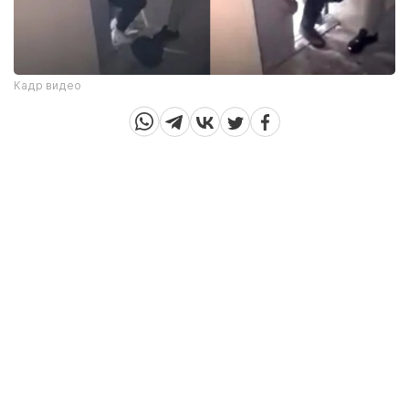
Кадр видео