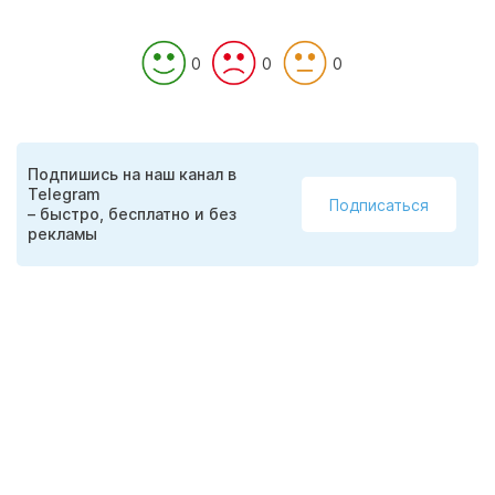
0
0
0
Подпишись на наш канал в
Telegram
Подписаться
– быстро, бесплатно и без
рекламы