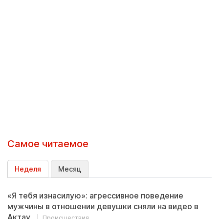
Самое читаемое
Неделя
Месяц
«Я тебя изнасилую»: агрессивное поведение
мужчины в отношении девушки сняли на видео в
Актау
Происшествия