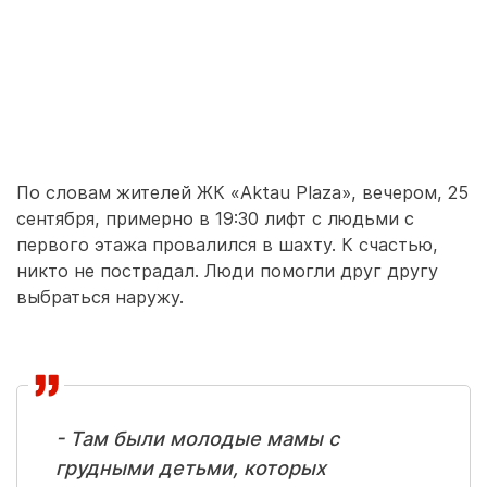
По словам жителей ЖК «Aktau Plaza», вечером, 25
сентября, примерно в 19:30 лифт с людьми с
первого этажа провалился в шахту. К счастью,
никто не пострадал. Люди помогли друг другу
выбраться наружу.
- Там были молодые мамы с
грудными детьми, которых