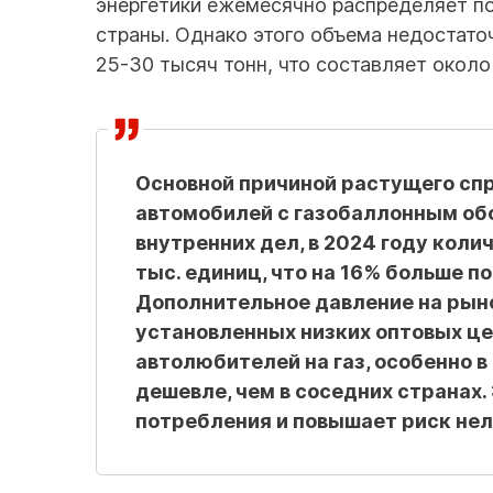
энергетики ежемесячно распределяет по
страны. Однако этого объема недостато
25-30 тысяч тонн, что составляет около
Основной причиной растущего спр
автомобилей с газобаллонным об
внутренних дел, в 2024 году коли
тыс. единиц, что на 16% больше п
Дополнительное давление на рыно
установленных низких оптовых ц
автолюбителей на газ, особенно в
дешевле, чем в соседних странах
потребления и повышает риск нел