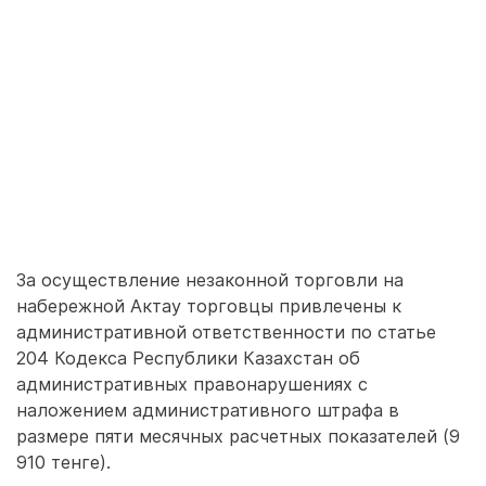
За осуществление незаконной торговли на
набережной Актау торговцы привлечены к
административной ответственности по статье
204 Кодекса Республики Казахстан об
административных правонарушениях с
наложением административного штрафа в
размере пяти месячных расчетных показателей (9
910 тенге).