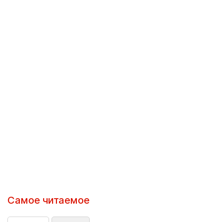
Самое читаемое