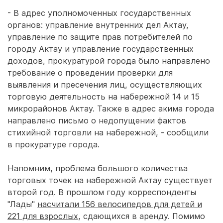
- В адрес уполномоченных государственных
органов: управление внутренних дел Актау,
управление по защите прав потребителей по
городу Актау и управление государственных
доходов, прокуратурой города было направлено
требование о проведении проверки для
выявления и пресечения лиц, осуществляющих
торговую деятельность на набережной 14 и 15
микрорайонов Актау. Также в адрес акима города
направлено письмо о недопущении фактов
стихийной торговли на набережной, - сообщили
в прокуратуре города.
Напомним, проблема большого количества
торговых точек на набережной Актау существует
второй год. В прошлом году корреспонденты
"Лады"
насчитали 156 велосипедов для детей и
221 для взрослых
, сдающихся в аренду. Помимо