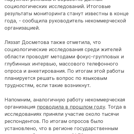
социологических исследований. Итоговые
результаты мониторинга станут известны в конце
года, - сообщила руководитель некоммерческой
организацией.
Ляззат Досметова также отметила, что
социологические исследования среди жителей
области проводят методами фокус-групповых и
глубинных интервью, массового телефонного
опроса и анкетирования. По итогам этой работы
планируется решать вопрос по языковым
трудностям, если такие возникнут.
Напомним, аналогичную работу некоммерческая
организация
проводила в прошлом году
. Тогда в
исследованиях приняли участие около тысячи
респондентов. По итогам опросов было
установлено, что в регионе государственным