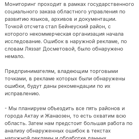
Мониторинг проходит в рамках государственного
социального заказа областного управления по
развитию языков, архивов и документации.
Точкой отсчета стал Бейнеуский район, с
которого некоммерческая организация начала
исследование. Ошибок в наружной рекламе, по
словам Ляззат Досметовой, было обнаружено
немало.
Предпринимателям, владеющим торговыми
точками, в рекламе которых были обнаружены
ошибки, будут даны рекомендации по их
исправлению.
- Мы планируем объездить все пять районов и
города Актау и Жанаозен, то есть охватим всю
область. Затем нам предстоит большая работа по
анализу обнаруженных ошибок в текстах
наружной рекламы и обработке данных