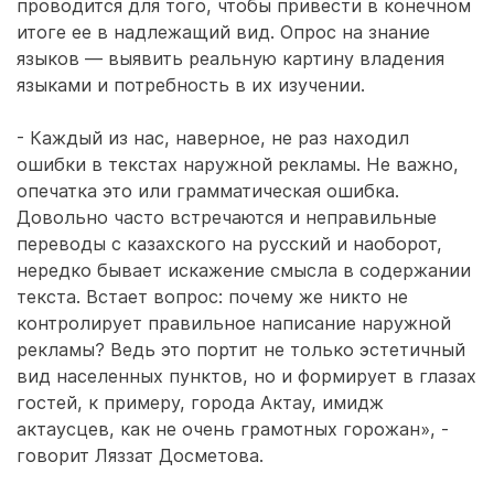
проводится для того, чтобы привести в конечном
итоге ее в надлежащий вид. Опрос на знание
языков — выявить реальную картину владения
языками и потребность в их изучении.
- Каждый из нас, наверное, не раз находил
ошибки в текстах наружной рекламы. Не важно,
опечатка это или грамматическая ошибка.
Довольно часто встречаются и неправильные
переводы с казахского на русский и наоборот,
нередко бывает искажение смысла в содержании
текста. Встает вопрос: почему же никто не
контролирует правильное написание наружной
рекламы? Ведь это портит не только эстетичный
вид населенных пунктов, но и формирует в глазах
гостей, к примеру, города Актау, имидж
актаусцев, как не очень грамотных горожан», -
говорит Ляззат Досметова.