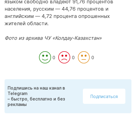
языком свободно владеют 91,76 процентов
населения, русским — 44,76 процентов и
английским — 4,72 процента опрошенных
жителей области.
Фото из архива ЧУ «Колдау-Казахстан»
0
0
0
Подпишись на наш канал в
Telegram
Подписаться
– быстро, бесплатно и без
рекламы