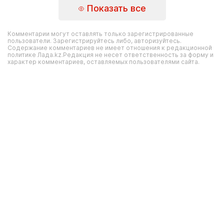
Показать все
Комментарии могут оставлять только зарегистрированные
пользователи. Зарегистрируйтесь либо, авторизуйтесь.
Содержание комментариев не имеет отношения к редакционной
политике Лада.kz.Редакция не несет ответственность за форму и
характер комментариев, оставляемых пользователями сайта.