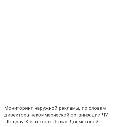
Мониторинг наружной рекламы, по словам
директора некоммерческой организации ЧУ
«Колдау-Казахстан» Ляззат Досметовой,