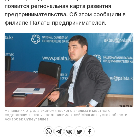
появится региональная карта развития
предпринимательства. Об этом сообщили в
филиале Палаты предпринимателей.
Начальник отдела экономического анализа и местного
содержания палаты предпринимателей Мангистауской области
Аскарбек Суйеугалиев