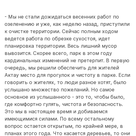
- Мы не стали дожидаться весенних работ по
озеленению и уже, как неделю назад, приступили
к очистке территории. Сейчас полным ходом
ведется работа по обрезке сухостоя, идет
планировка территории. Весь лишний мусор
вывозится. Скорее всего, парк в этом году
кардинальных изменений не претерпит. В первую
очередь, мы решили обеспечить для жителей
Актау место для прогулок и чистоту в парке. Если
говорить о жителях, то люди разное хотят, было
услышано множество пожеланий. Но самое
основное из услышанного - это то, чтобы было,
где комфортно гулять, чистота и безопасность.
Это мы в настоящее время и добиваемся
имеющимися силами. По всему остальному
вопрос остается открытым, по крайней мере, в
планах этого года. Что касается деревьев, то они