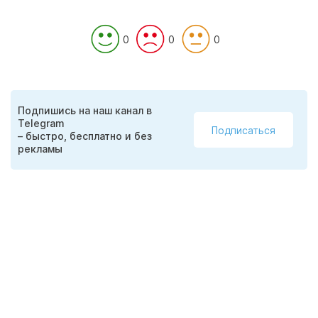
0
0
0
Подпишись на наш канал в
Telegram
Подписаться
– быстро, бесплатно и без
рекламы