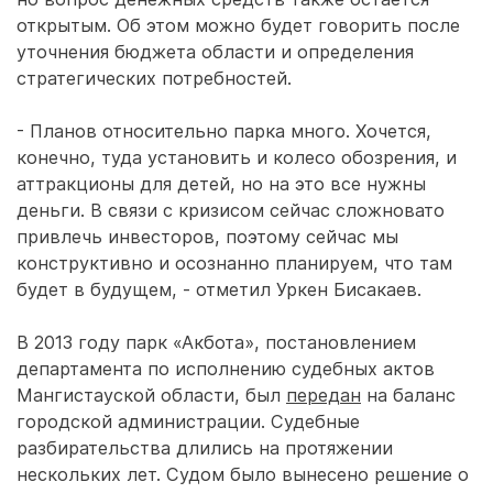
открытым. Об этом можно будет говорить после
уточнения бюджета области и определения
стратегических потребностей.
- Планов относительно парка много. Хочется,
конечно, туда установить и колесо обозрения, и
аттракционы для детей, но на это все нужны
деньги. В связи с кризисом сейчас сложновато
привлечь инвесторов, поэтому сейчас мы
конструктивно и осознанно планируем, что там
будет в будущем, - отметил Уркен Бисакаев.
В 2013 году парк «Акбота», постановлением
департамента по исполнению судебных актов
Мангистауской области, был
передан
на баланс
городской администрации. Судебные
разбирательства длились на протяжении
нескольких лет. Судом было вынесено решение о