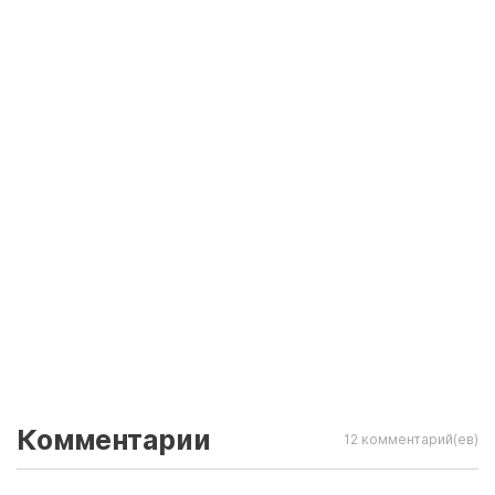
Комментарии
12 комментарий(ев)