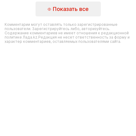
Показать все
Комментарии могут оставлять только зарегистрированные
пользователи. Зарегистрируйтесь либо, авторизуйтесь.
Содержание комментариев не имеет отношения к редакционной
политике Лада.kz.Редакция не несет ответственность за форму и
характер комментариев, оставляемых пользователями сайта.