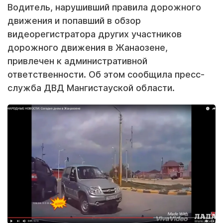
Водитель, нарушивший правила дорожного
движения и попавший в обзор
видеорегистратора других участников
дорожного движения в Жанаозене,
привлечен к административной
ответственности. Об этом сообщила пресс-
служба ДВД Мангистауской области.