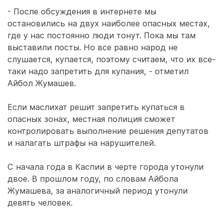
- После обсуждения в интернете мы
остановились на двух наиболее опасных местах,
где у нас постоянно люди тонут. Пока мы там
выставили посты. Но все равно народ не
слушается, купается, поэтому считаем, что их все-
таки надо запретить для купания, - отметил
Айбол Жумашев.
Если маслихат решит запретить купаться в
опасных зонах, местная полиция сможет
контролировать выполнение решения депутатов
и налагать штрафы на нарушителей.
С начала года в Каспии в черте города утонули
двое. В прошлом году, по словам Айбола
Жумашева, за аналогичный период утонули
девять человек.