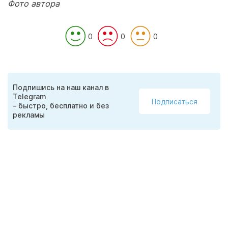
Фото автора
0
0
0
Подпишись на наш канал в
Telegram
Подписаться
– быстро, бесплатно и без
рекламы