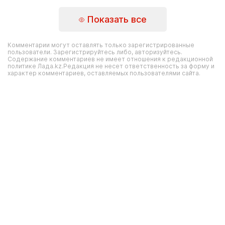
Показать все
Комментарии могут оставлять только зарегистрированные
пользователи. Зарегистрируйтесь либо, авторизуйтесь.
Содержание комментариев не имеет отношения к редакционной
политике Лада.kz.Редакция не несет ответственность за форму и
характер комментариев, оставляемых пользователями сайта.