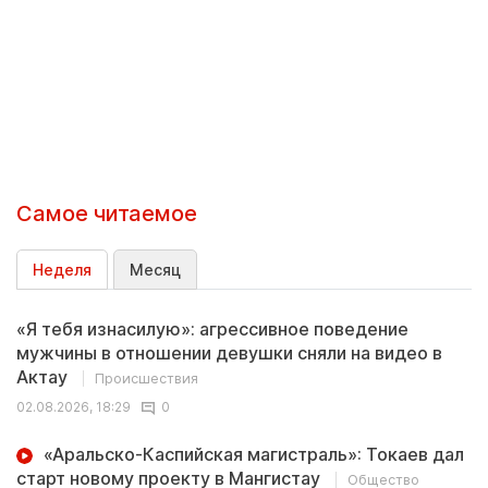
Самое читаемое
Неделя
Месяц
«Я тебя изнасилую»: агрессивное поведение
мужчины в отношении девушки сняли на видео в
Актау
Происшествия
02.08.2026, 18:29
0
«Аральско-Каспийская магистраль»: Токаев дал
старт новому проекту в Мангистау
Общество