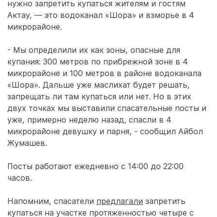
нужно запретить купаться жителям и гостям
Актау, — это водоканал «Шора» и взморье в 4
микрорайоне.
- Мы определили их как зоны, опасные для
купания: 300 метров по прибрежной зоне в 4
микрорайоне и 100 метров в районе водоканала
«Шора». Дальше уже маслихат будет решать,
запрещать ли там купаться или нет. Но в этих
двух точках мы выставили спасательные посты и
уже, примерно неделю назад, спасли в 4
микрорайоне девушку и парня, - сообщил Айбол
Жумашев.
Посты работают ежедневно с 14:00 до 22:00
часов.
Напомним, спасатели
предлагали
запретить
купаться на участке протяженностью четыре с