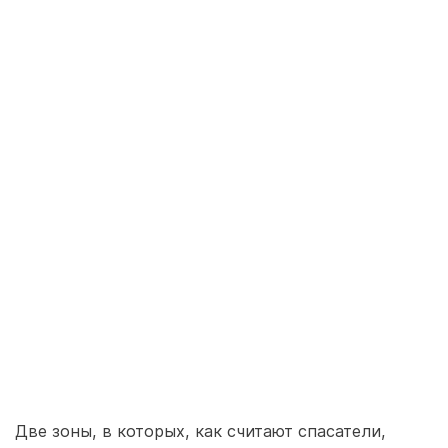
Две зоны, в которых, как считают спасатели,