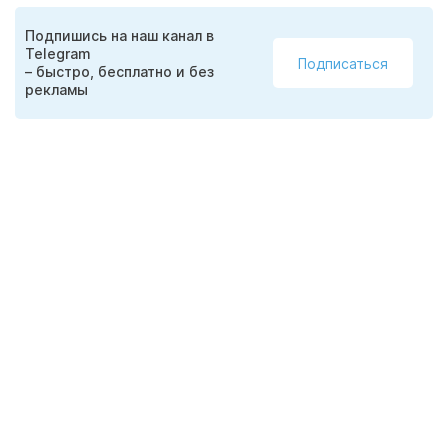
Подпишись на наш канал в
Telegram
Подписаться
– быстро, бесплатно и без
рекламы