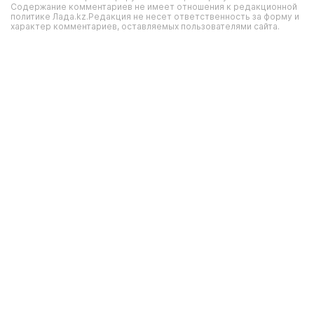
Содержание комментариев не имеет отношения к редакционной
политике Лада.kz.Редакция не несет ответственность за форму и
характер комментариев, оставляемых пользователями сайта.