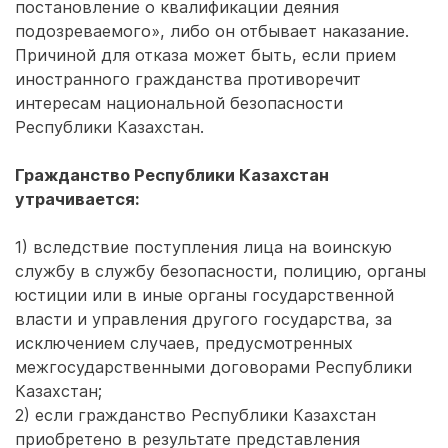
постановление о квалификации деяния
подозреваемого», либо он отбывает наказание.
Причиной для отказа может быть, если прием
иностранного гражданства противоречит
интересам национальной безопасности
Республики Казахстан.
Гражданство Республики Казахстан
утрачивается:
1) вследствие поступления лица на воинскую
службу в службу безопасности, полицию, органы
юстиции или в иные органы государственной
власти и управления другого государства, за
исключением случаев, предусмотренных
межгосударственными договорами Республики
Казахстан;
2) если гражданство Республики Казахстан
приобретено в результате представления