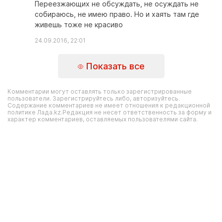
Переезжающих не обсуждать, не осуждать не
собираюсь, не имею право. Но и хаять там где
живешь тоже не красиво
24.09.2016, 22:01
Показать все
Комментарии могут оставлять только зарегистрированные
пользователи. Зарегистрируйтесь либо, авторизуйтесь.
Содержание комментариев не имеет отношения к редакционной
политике Лада.kz.Редакция не несет ответственность за форму и
характер комментариев, оставляемых пользователями сайта.