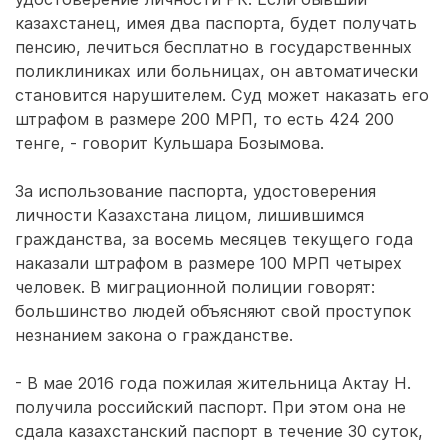
казахстанец, имея два паспорта, будет получать
пенсию, лечиться бесплатно в государственных
поликлиниках или больницах, он автоматически
становится нарушителем. Суд может наказать его
штрафом в размере 200 МРП, то есть 424 200
тенге, - говорит Кульшара Бозымова.
За использование паспорта, удостоверения
личности Казахстана лицом, лишившимся
гражданства, за восемь месяцев текущего года
наказали штрафом в размере 100 МРП четырех
человек. В миграционной полиции говорят:
большинство людей объясняют свой проступок
незнанием закона о гражданстве.
- В мае 2016 года пожилая жительница Актау Н.
получила российский паспорт. При этом она не
сдала казахстанский паспорт в течение 30 суток,