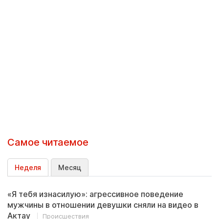
Самое читаемое
Неделя
Месяц
«Я тебя изнасилую»: агрессивное поведение
мужчины в отношении девушки сняли на видео в
Актау
Происшествия