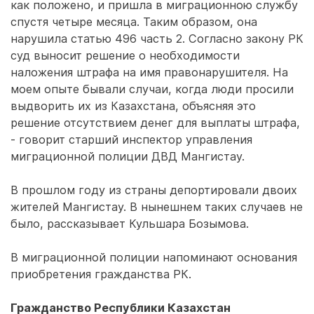
как положено, и пришла в миграционною службу
спустя четыре месяца. Таким образом, она
нарушила статью 496 часть 2. Согласно закону РК
суд выносит решение о необходимости
наложения штрафа на имя правонарушителя. На
моем опыте бывали случаи, когда люди просили
выдворить их из Казахстана, объясняя это
решение отсутствием денег для выплаты штрафа,
- говорит старший инспектор управления
миграционной полиции ДВД Мангистау.
В прошлом году из страны депортировали двоих
жителей Мангистау. В нынешнем таких случаев не
было, рассказывает Кульшара Бозымова.
В миграционной полиции напоминают основания
приобретения гражданства РК.
Гражданство Республики Казахстан