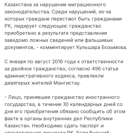
Казахстана за нарушение миграционного
законодательства. Среди нарушений, из-за
которых граждане перестают быть гражданами
РК, лидирует следующее: гражданство
приобретено в результате представления
заведомо ложных сведений или фальшивых
документов, - комментирует Кульшара Бозымова.
С января по август 2016 года к ответственности
за двойное гражданство, согласно 496 статье
административного кодекса, привлекли
девятерых жителей Мангистау.
- Лицо, принявшее гражданство иностранного
государства, в течение 30 календарных дней со
дня его приобретения обязано сообщить об этом
факте в органы внутренних дел Республики
Казахстан. Необходимо сдать паспорт и
удостоверение личности РК. Если бывший