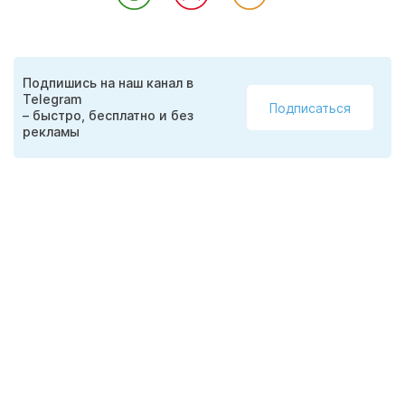
Подпишись на наш канал в
Telegram
Подписаться
– быстро, бесплатно и без
рекламы