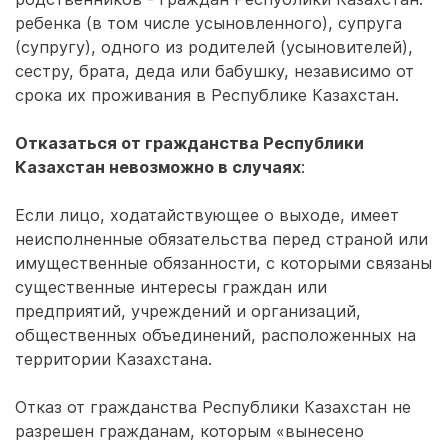
ребенка (в том числе усыновленного), супруга
(супругу), одного из родителей (усыновителей),
сестру, брата, деда или бабушку, независимо от
срока их проживания в Республике Казахстан.
Отказаться от гражданства Республики
Казахстан невозможно в случаях
:
Если лицо, ходатайствующее о выходе, имеет
неисполненные обязательства перед страной или
имущественные обязанности, с которыми связаны
существенные интересы граждан или
предприятий, учреждений и организаций,
общественных объединений, расположенных на
территории Казахстана.
Отказ от гражданства Республики Казахстан не
разрешен гражданам, которым «вынесено