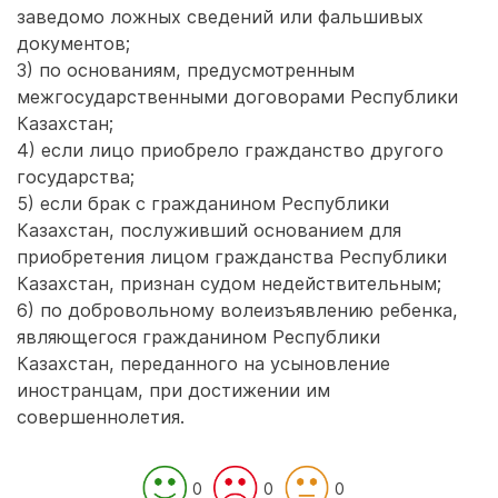
заведомо ложных сведений или фальшивых
документов;
3) по основаниям, предусмотренным
межгосударственными договорами Республики
Казахстан;
4) если лицо приобрело гражданство другого
государства;
5) если брак с гражданином Республики
Казахстан, послуживший основанием для
приобретения лицом гражданства Республики
Казахстан, признан судом недействительным;
6) по добровольному волеизъявлению ребенка,
являющегося гражданином Республики
Казахстан, переданного на усыновление
иностранцам, при достижении им
совершеннолетия.
0
0
0