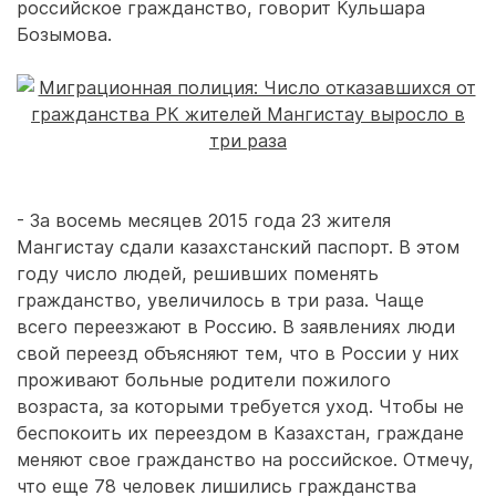
российское гражданство, говорит Кульшара
Бозымова.
- За восемь месяцев 2015 года 23 жителя
Мангистау сдали казахстанский паспорт. В этом
году число людей, решивших поменять
гражданство, увеличилось в три раза. Чаще
всего переезжают в Россию. В заявлениях люди
свой переезд объясняют тем, что в России у них
проживают больные родители пожилого
возраста, за которыми требуется уход. Чтобы не
беспокоить их переездом в Казахстан, граждане
меняют свое гражданство на российское. Отмечу,
что еще 78 человек лишились гражданства