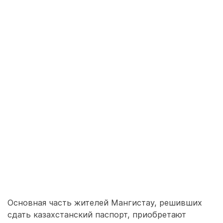
Основная часть жителей Мангистау, решивших
сдать казахстанский паспорт, приобретают