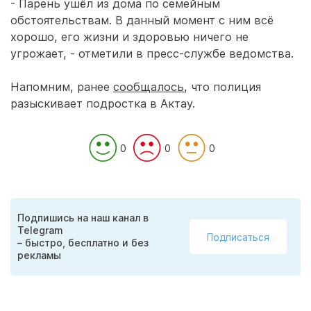
- Парень ушёл из дома по семейным
обстоятельствам. В данный момент с ним всё
хорошо, его жизни и здоровью ничего не
угрожает, - отметили в пресс-службе ведомства.
Напомним, ранее
сообщалось
, что полиция
разыскивает подростка в Актау.
0
0
0
Подпишись на наш канал в
Telegram
Подписаться
– быстро, бесплатно и без
рекламы