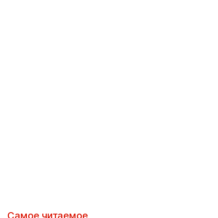
Самое читаемое