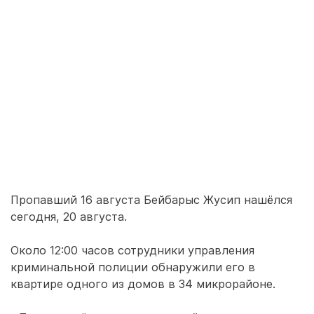
Пропавший 16 августа Бейбарыс Жусип нашёлся
сегодня, 20 августа.
Около 12:00 часов сотрудники управления
криминальной полиции обнаружили его в
квартире одного из домов в 34 микрорайоне.