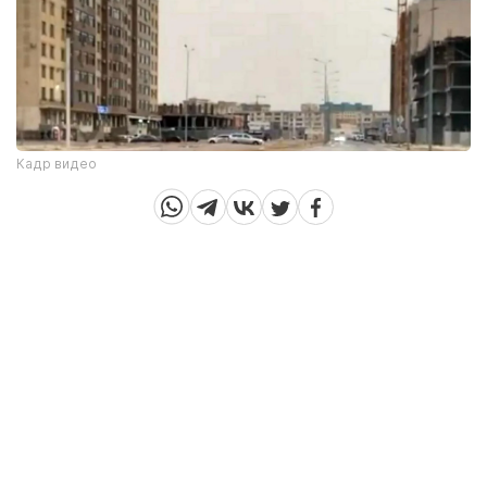
Кадр видео