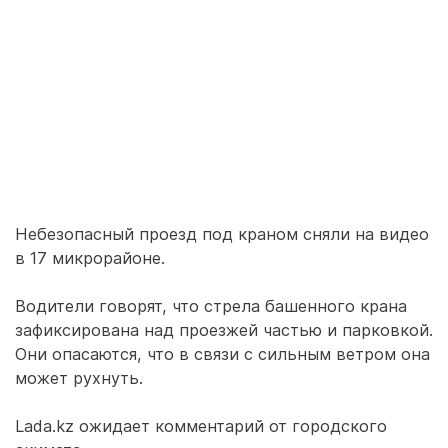
Небезопасный проезд под краном сняли на видео
в 17 микрорайоне.
Водители говорят, что стрела башенного крана
зафиксирована над проезжей частью и парковкой.
Они опасаются, что в связи с сильным ветром она
может рухнуть.
Lada.kz ожидает комментарий от городского