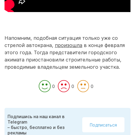
Напомним, подобная ситуация только уже со
стрелой автокрана,
произошла
в конце февраля
этого года. Тогда представители городского
акимата приостановили строительные работы,
проводимые владельцем земельного участка.
0
0
0
Подпишись на наш канал в
Telegram
Подписаться
– быстро, бесплатно и без
рекламы