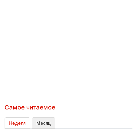
Самое читаемое
Неделя
Месяц