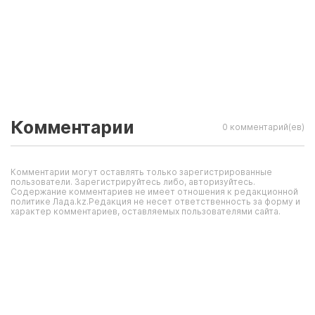
Комментарии
0 комментарий(ев)
Комментарии могут оставлять только зарегистрированные
пользователи. Зарегистрируйтесь либо, авторизуйтесь.
Содержание комментариев не имеет отношения к редакционной
политике Лада.kz.Редакция не несет ответственность за форму и
характер комментариев, оставляемых пользователями сайта.