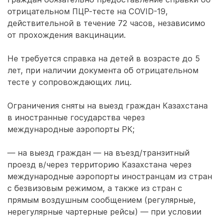
отрицательном ПЦР-тесте на COVID-19,
действительной в течение 72 часов, независимо
от прохождения вакцинации.
Не требуется справка на детей в возрасте до 5
лет, при наличии документа об отрицательном
тесте у сопровождающих лиц.
Ограничения сняты на выезд граждан Казахстана
в иностранные государства через
международные аэропорты РК;
— на выезд граждан — на въезд/транзитный
проезд в/через территорию Казахстана через
международные аэропорты иностранцам из стран
с безвизовым режимом, а также из стран с
прямым воздушным сообщением (регулярные,
нерегулярные чартерные рейсы) — при условии