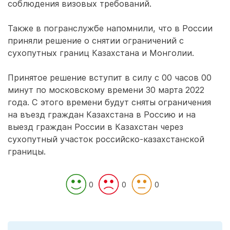
соблюдения визовых требований.
Также в погранслужбе напомнили, что в России
приняли решение о снятии ограничений с
сухопутных границ Казахстана и Монголии.
Принятое решение вступит в силу с 00 часов 00
минут по московскому времени 30 марта 2022
года. С этого времени будут сняты ограничения
на въезд граждан Казахстана в Россию и на
выезд граждан России в Казахстан через
сухопутный участок российско-казахстанской
границы.
0
0
0