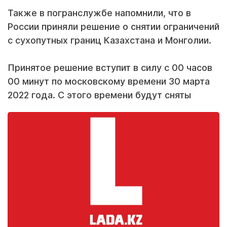
Также в погранслужбе напомнили, что в
России приняли решение о снятии ограничений
с сухопутных границ Казахстана и Монголии.
Принятое решение вступит в силу с 00 часов
00 минут по московскому времени 30 марта
2022 года. С этого времени будут сняты