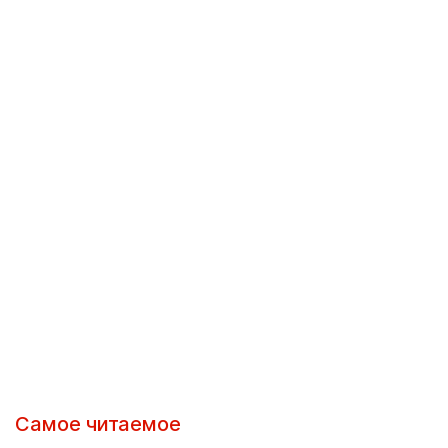
Самое читаемое