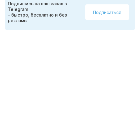
Подпишись на наш канал в
Telegram
Подписаться
– быстро, бесплатно и без
рекламы