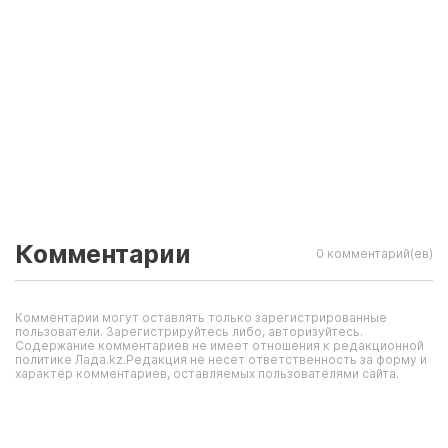
Комментарии
0 комментарий(ев)
Комментарии могут оставлять только зарегистрированные
пользователи. Зарегистрируйтесь либо, авторизуйтесь.
Содержание комментариев не имеет отношения к редакционной
политике Лада.kz.Редакция не несет ответственность за форму и
характер комментариев, оставляемых пользователями сайта.