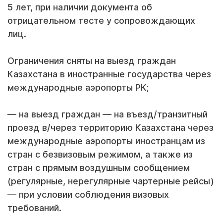
5 лет, при наличии документа об
отрицательном тесте у сопровождающих
лиц.
Ограничения сняты на выезд граждан
Казахстана в иностранные государства через
международные аэропорты РК;
— на выезд граждан — на въезд/транзитный
проезд в/через территорию Казахстана через
международные аэропорты иностранцам из
стран с безвизовым режимом, а также из
стран с прямым воздушным сообщением
(регулярные, нерегулярные чартерные рейсы)
— при условии соблюдения визовых
требований.