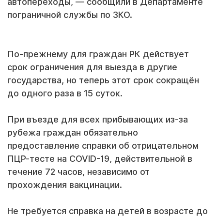
автопереходы, — сообщили в Департаменте
пограничной службы по ЗКО.
По-прежнему для граждан РК действует
срок ограничения для выезда в другие
государства, но теперь этот срок сокращён
до одного раза в 15 суток.
При въезде для всех прибывающих из-за
рубежа граждан обязательно
предоставление справки об отрицательном
ПЦР-тесте на COVID-19, действительной в
течение 72 часов, независимо от
прохождения вакцинации.
Не требуется справка на детей в возрасте до