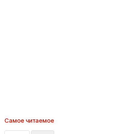
Самое читаемое