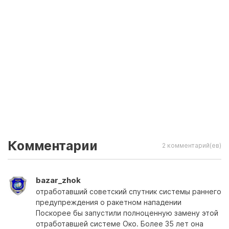
Комментарии
2 комментарий(ев)
bazar_zhok
отработавший советский спутник системы раннего
предупреждения о ракетном нападении
Поскорее бы запустили полноценную замену этой
отработавшей системе Око. Более 35 лет она