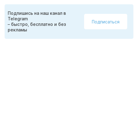
Подпишись на наш канал в
Telegram
Подписаться
– быстро, бесплатно и без
рекламы