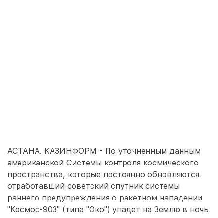
АСТАНА. КАЗИНФОРМ - По уточненным данным
американской Системы контроля космического
пространства, которые постоянно обновляются,
отработавший советский спутник системы
раннего предупреждения о ракетном нападении
"Космос-903" (типа "Око") упадет на Землю в ночь