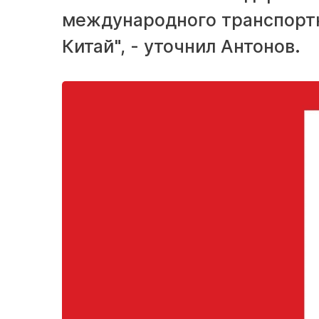
международного транспортн
Китай", - уточнил Антонов.