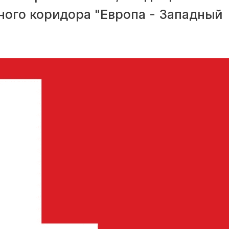
ого коридора "Европа - Западный