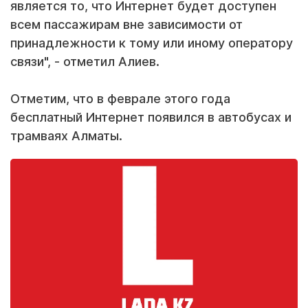
является то, что Интернет будет доступен
всем пассажирам вне зависимости от
принадлежности к тому или иному оператору
связи", - отметил Алиев.
Отметим, что в феврале этого года
бесплатный Интернет появился в автобусах и
трамваях Алматы.