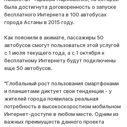
была достигнута договоренность о запуске
бесплатного Интернета в 100 автобусах
города Астаны в 2015 году.
Как пояснили в акимате, пассажиры 50
автобусов смогут пользоваться этой услугой
с 1 июля текущего года, а с 1 октября к
бесплатному Интернету будут подключены
еще 50 автобусов.
"Глобальный рост пользования смартфонами
и планшетами диктует свои тенденции - у
жителей города появилась реальная
потребность в высокоскоростном мобильном
Интернет-доступе в любом месте. Одним из
важных преимуществ данного проекта