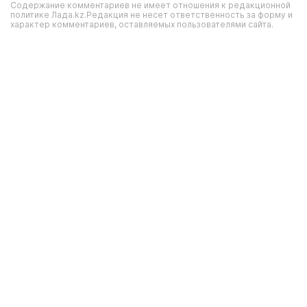
Содержание комментариев не имеет отношения к редакционной
политике Лада.kz.Редакция не несет ответственность за форму и
характер комментариев, оставляемых пользователями сайта.