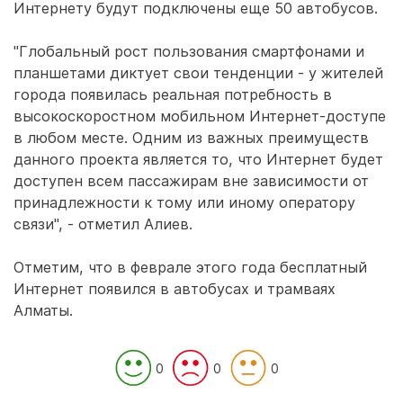
Интернету будут подключены еще 50 автобусов.
"Глобальный рост пользования смартфонами и
планшетами диктует свои тенденции - у жителей
города появилась реальная потребность в
высокоскоростном мобильном Интернет-доступе
в любом месте. Одним из важных преимуществ
данного проекта является то, что Интернет будет
доступен всем пассажирам вне зависимости от
принадлежности к тому или иному оператору
связи", - отметил Алиев.
Отметим, что в феврале этого года бесплатный
Интернет появился в автобусах и трамваях
Алматы.
0
0
0