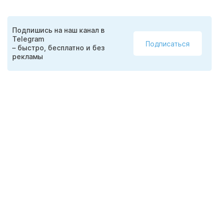
Подпишись на наш канал в
Telegram
Подписаться
– быстро, бесплатно и без
рекламы