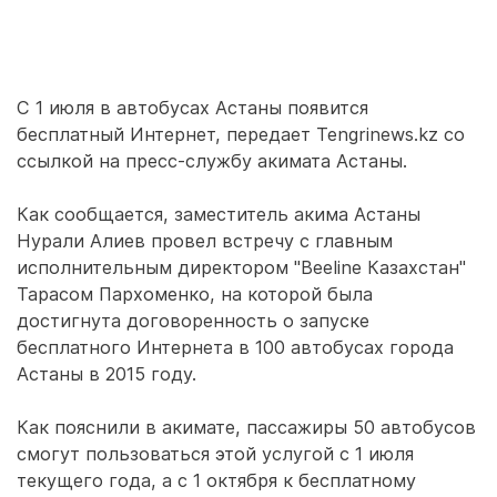
С 1 июля в автобусах Астаны появится
бесплатный Интернет, передает Tengrinews.kz со
ссылкой на пресс-службу акимата Астаны.
Как сообщается, заместитель акима Астаны
Нурали Алиев провел встречу с главным
исполнительным директором "Beeline Казахстан"
Тарасом Пархоменко, на которой была
достигнута договоренность о запуске
бесплатного Интернета в 100 автобусах города
Астаны в 2015 году.
Как пояснили в акимате, пассажиры 50 автобусов
смогут пользоваться этой услугой с 1 июля
текущего года, а с 1 октября к бесплатному