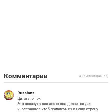
Комментарии
4 комментарий(ев)
Russians
Цитата: pmpk
Это показуха для экспо все делается для
иностранцев чтоб привлечь их в нашу страну