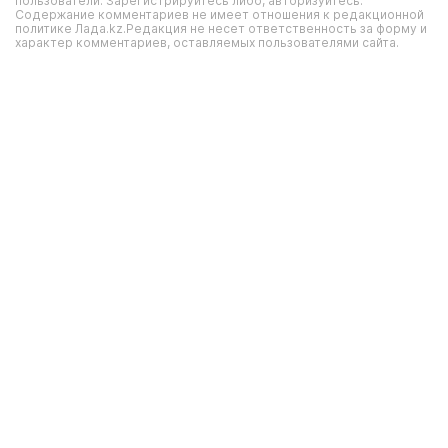
пользователи. Зарегистрируйтесь либо, авторизуйтесь.
Содержание комментариев не имеет отношения к редакционной
политике Лада.kz.Редакция не несет ответственность за форму и
характер комментариев, оставляемых пользователями сайта.