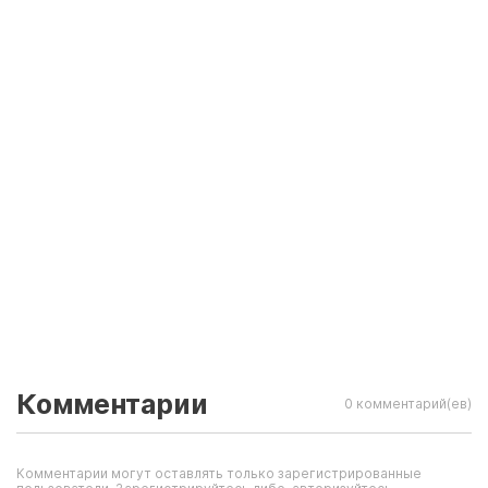
Комментарии
0 комментарий(ев)
Комментарии могут оставлять только зарегистрированные