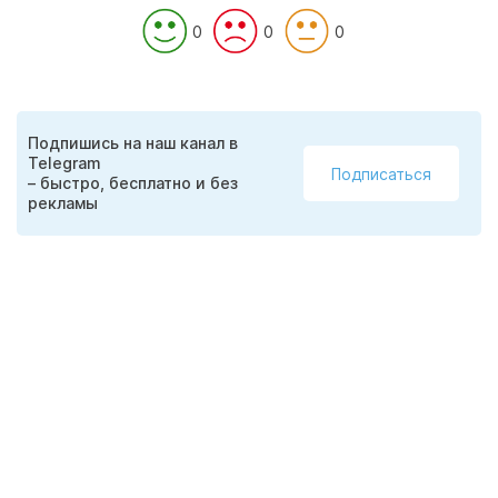
0
0
0
Подпишись на наш канал в
Telegram
Подписаться
– быстро, бесплатно и без
рекламы