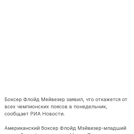
Боксер Флойд Мейвезер заявил, что откажется от
всех чемпионских поясов в понедельник,
сообщает РИА Новости.
Американский боксер Флойд Мэйвезер-младший