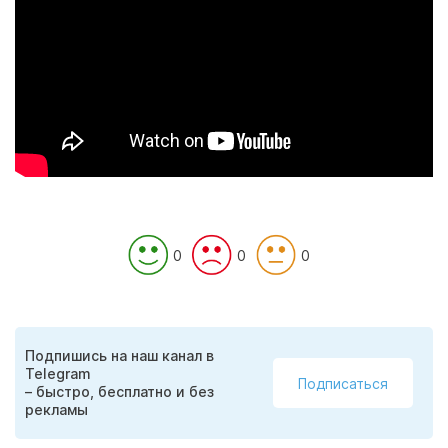
0
0
0
Подпишись на наш канал в
Telegram
Подписаться
– быстро, бесплатно и без
рекламы