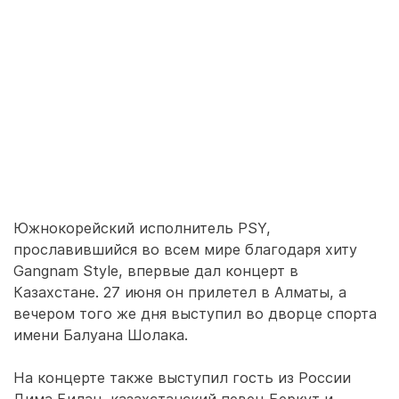
Южнокорейский исполнитель PSY,
прославившийся во всем мире благодаря хиту
Gangnam Style, впервые дал концерт в
Казахстане. 27 июня он прилетел в Алматы, а
вечером того же дня выступил во дворце спорта
имени Балуана Шолака.
На концерте также выступил гость из России